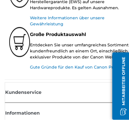
Herstellergarantie (EWS) auf unsere
Hardwareprodukte. Es gelten Ausnahmen.
Weitere Informationen über unsere
Gewährleistung
Große Produktauswahl
Entdecken Sie unser umfangreiches Sortiment
kundenfreundlich an einem Ort, einschließlich
exklusiver Produkte von der Canon Website.
MITARBEITER OFFLINE
Gute Gründe für den Kauf von Canon Produkte
Kundenservice
Informationen