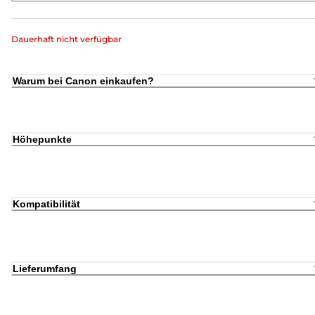
Dauerhaft nicht verfügbar
Warum bei Canon einkaufen?
Höhepunkte
Kompatibilität
Lieferumfang