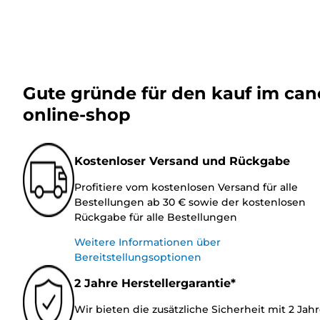
Gute gründe für den kauf im ca
online-shop
Kostenloser Versand und Rückgabe
Profitiere vom kostenlosen Versand für alle
Bestellungen ab 30 € sowie der kostenlosen
Rückgabe für alle Bestellungen
Weitere Informationen über
Bereitstellungsoptionen
2 Jahre Herstellergarantie*
Wir bieten die zusätzliche Sicherheit mit 2 Jah