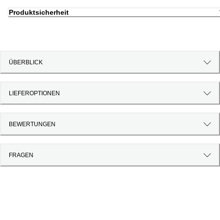
Produktsicherheit
ÜBERBLICK
LIEFEROPTIONEN
BEWERTUNGEN
FRAGEN