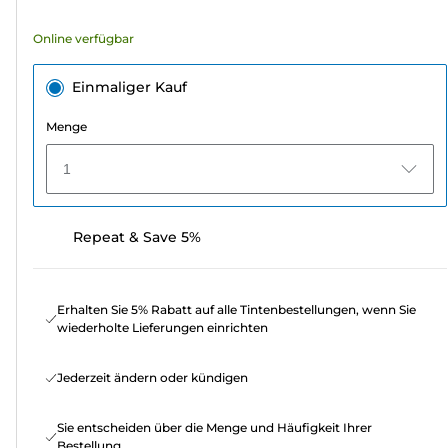
Bewertungen
Online verfügbar
Einmaliger Kauf
Menge
1
Repeat & Save 5%
Erhalten Sie 5% Rabatt auf alle Tintenbestellungen, wenn Sie
wiederholte Lieferungen einrichten
Jederzeit ändern oder kündigen
Sie entscheiden über die Menge und Häufigkeit Ihrer
Bestellung