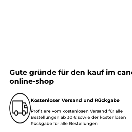
Gute gründe für den kauf im ca
online-shop
Kostenloser Versand und Rückgabe
Profitiere vom kostenlosen Versand für alle
Bestellungen ab 30 € sowie der kostenlosen
Rückgabe für alle Bestellungen