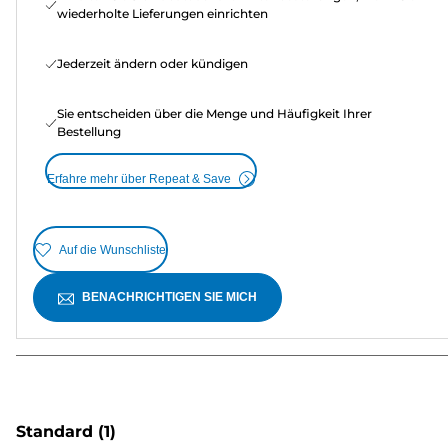
wiederholte Lieferungen einrichten
Jederzeit ändern oder kündigen
Sie entscheiden über die Menge und Häufigkeit Ihrer
Bestellung
Erfahre mehr über Repeat & Save
Auf die Wunschliste
BENACHRICHTIGEN SIE MICH
Standard
(1)