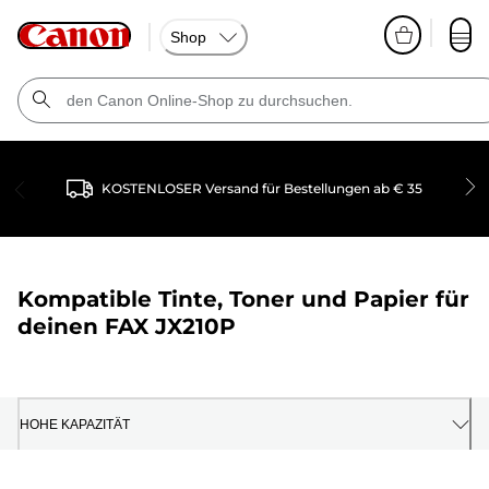
Shop
KOSTENLOSER Versand für Bestellungen ab € 35
Kompatible Tinte, Toner und Papier für
deinen
FAX JX210P
HOHE KAPAZITÄT