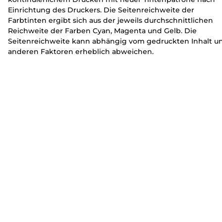
Einrichtung des Druckers. Die Seitenreichweite der
Farbtinten ergibt sich aus der jeweils durchschnittlichen
Reichweite der Farben Cyan, Magenta und Gelb. Die
Seitenreichweite kann abhängig vom gedruckten Inhalt u
anderen Faktoren erheblich abweichen.