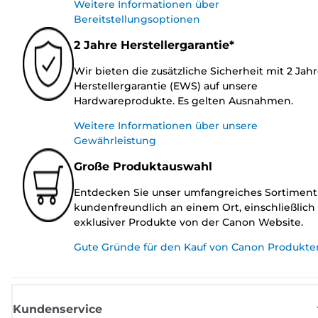
Weitere Informationen über
Bereitstellungsoptionen
2 Jahre Herstellergarantie*
Wir bieten die zusätzliche Sicherheit mit 2 Jah
Herstellergarantie (EWS) auf unsere
Hardwareprodukte. Es gelten Ausnahmen.
Weitere Informationen über unsere
Gewährleistung
Große Produktauswahl
Entdecken Sie unser umfangreiches Sortiment
kundenfreundlich an einem Ort, einschließlich
exklusiver Produkte von der Canon Website.
Gute Gründe für den Kauf von Canon Produkte
Kundenservice