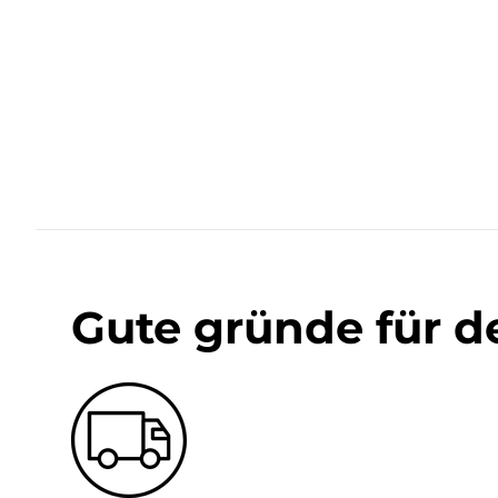
Gute gründe für d