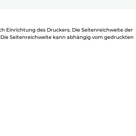
ell
ch Einrichtung des Druckers. Die Seitenreichweite der
b. Die Seitenreichweite kann abhängig vom gedruckten