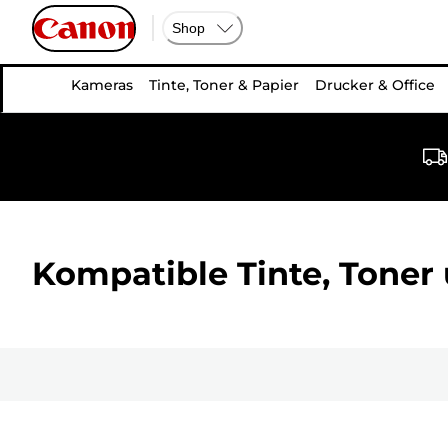
Shop
Kameras
Tinte, Toner & Papier
Drucker & Office
Kompatible Tinte, Toner 