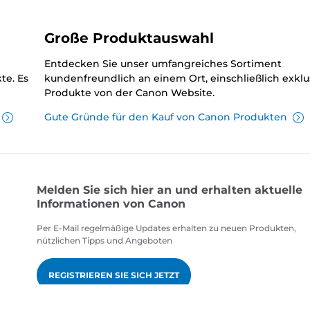
Große Produktauswahl
Entdecken Sie unser umfangreiches Sortiment
te. Es
kundenfreundlich an einem Ort, einschließlich exklu
Produkte von der Canon Website.
Gute Gründe für den Kauf von Canon Produkten
Melden Sie sich hier an und erhalten aktuelle
Informationen von Canon
Per E-Mail regelmäßige Updates erhalten zu neuen Produkten,
nützlichen Tipps und Angeboten
REGISTRIEREN SIE SICH JETZT