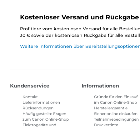
Kostenloser Versand und Rückgabe
Profitiere vom kostenlosen Versand für alle Bestell
30 € sowie der kostenlosen Rückgabe für alle Beste
Weitere Informationen über Bereitstellungsoptione
Kundenservice
Informationen
Kontakt
Gründe für den Einkauf
Lieferinformationen
im Canon Online-Shop
Rücksendungen
Herstellergarantie
Häufig gestellte Fragen
Sicher online einkaufen
zum Canon Online-Shop
Teilnahmebedingungen
Elektrogeräte und
Druckertinte
Batterien
Abonnement
Häufig gestellte Fragen
Geschäftsbedingungen