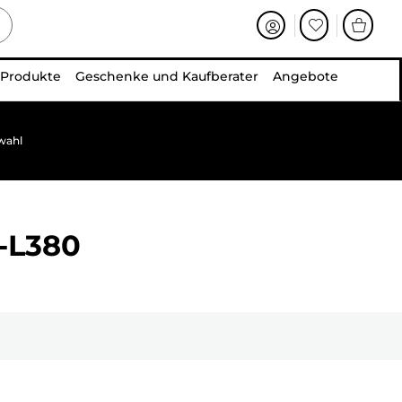
 Produkte
Geschenke und Kaufberater
Angebote
wahl
-L380