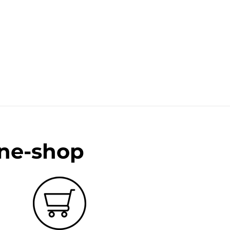
ine-shop