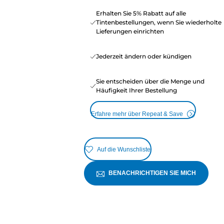
Erhalten Sie 5% Rabatt auf alle
Tintenbestellungen, wenn Sie wiederholte
Lieferungen einrichten
Jederzeit ändern oder kündigen
Sie entscheiden über die Menge und
Häufigkeit Ihrer Bestellung
Erfahre mehr über Repeat & Save
Auf die Wunschliste
BENACHRICHTIGEN SIE MICH