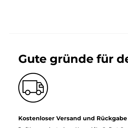
Gute gründe für d
Kostenloser Versand und Rückgabe