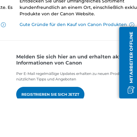
Entdecken Sie unser umfangreiches Sortiment
te. Es
kundenfreundlich an einem Ort, einschließlich exklu
Produkte von der Canon Website.
Gute Gründe für den Kauf von Canon Produkten
MITARBEITER OFFLINE
Melden Sie sich hier an und erhalten aktuelle
Informationen von Canon
Per E-Mail regelmäßige Updates erhalten zu neuen Produkten,
nützlichen Tipps und Angeboten
REGISTRIEREN SIE SICH JETZT