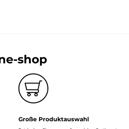
ine-shop
Große Produktauswahl