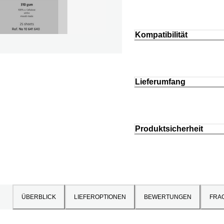
Kompatibilität
Lieferumfang
Produktsicherheit
ÜBERBLICK
LIEFEROPTIONEN
BEWERTUNGEN
FRA