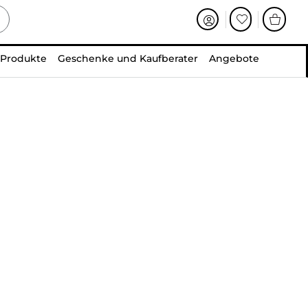
 Produkte
Geschenke und Kaufberater
Angebote