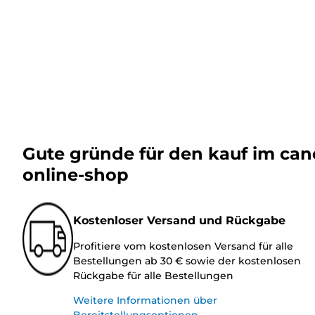
Gute gründe für den kauf im ca
online-shop
Kostenloser Versand und Rückgabe
Profitiere vom kostenlosen Versand für alle
Bestellungen ab 30 € sowie der kostenlosen
Rückgabe für alle Bestellungen
Weitere Informationen über
Bereitstellungsoptionen