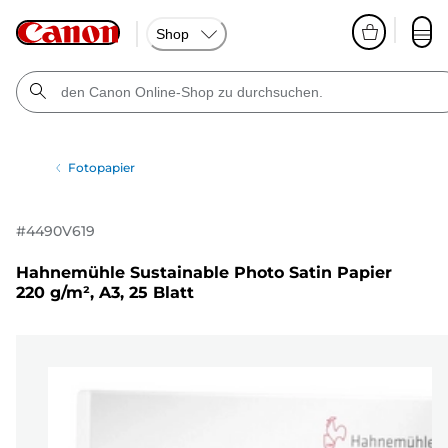
Shop
Fotopapier
#
4490V619
Hahnemühle Sustainable Photo Satin Papier
220 g/m², A3, 25 Blatt