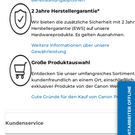
2 Jahre Herstellergarantie*
Wir bieten die zusätzliche Sicherheit mit 2 Jah
Herstellergarantie (EWS) auf unsere
Hardwareprodukte. Es gelten Ausnahmen.
Weitere Informationen über unsere
Gewährleistung
Große Produktauswahl
Entdecken Sie unser umfangreiches Sortiment
kundenfreundlich an einem Ort, einschließlich
exklusiver Produkte von der Canon Website.
MITARBEITER OFFLINE
Gute Gründe für den Kauf von Canon Produkte
Kundenservice