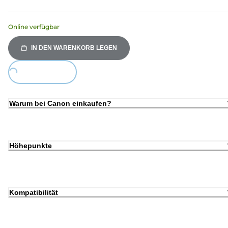
Online verfügbar
IN DEN WARENKORB LEGEN
Loading...
Warum bei Canon einkaufen?
Höhepunkte
Kompatibilität