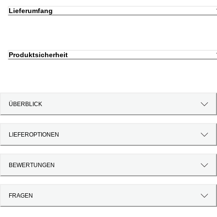
Lieferumfang
Produktsicherheit
ÜBERBLICK
LIEFEROPTIONEN
BEWERTUNGEN
FRAGEN