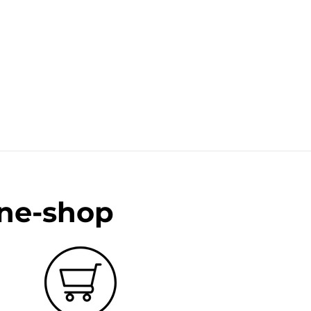
ine-shop