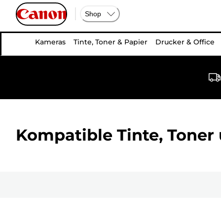
Shop
Kameras
Tinte, Toner & Papier
Drucker & Office
Kompatible Tinte, Toner 