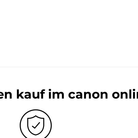
en kauf im canon onl