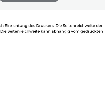
ell
ch Einrichtung des Druckers. Die Seitenreichweite der
b. Die Seitenreichweite kann abhängig vom gedruckten