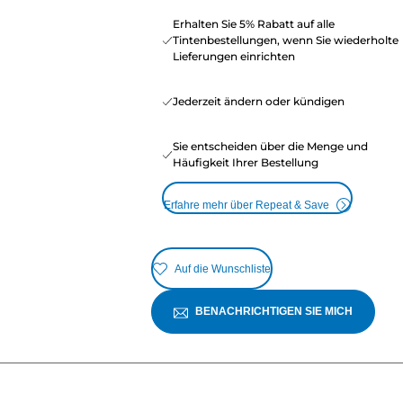
Erhalten Sie 5% Rabatt auf alle
Tintenbestellungen, wenn Sie wiederholte
Lieferungen einrichten
Jederzeit ändern oder kündigen
Sie entscheiden über die Menge und
Häufigkeit Ihrer Bestellung
Erfahre mehr über Repeat & Save
Auf die Wunschliste
BENACHRICHTIGEN SIE MICH