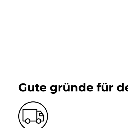
Gute gründe für d