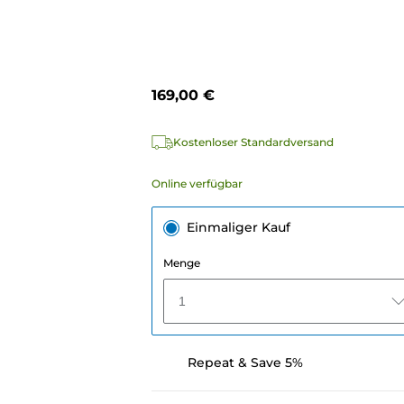
169,00 €
Kostenloser Standardversand
Online verfügbar
Einmaliger Kauf
Menge
1
Repeat & Save 5%