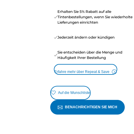
Erhalten Sie 5% Rabatt auf alle
Tintenbestellungen, wenn Sie wiederholte
Lieferungen einrichten
Jederzeit ändern oder kündigen
Sie entscheiden über die Menge und
Häufigkeit Ihrer Bestellung
Erfahre mehr über Repeat & Save
Auf die Wunschliste
BENACHRICHTIGEN SIE MICH