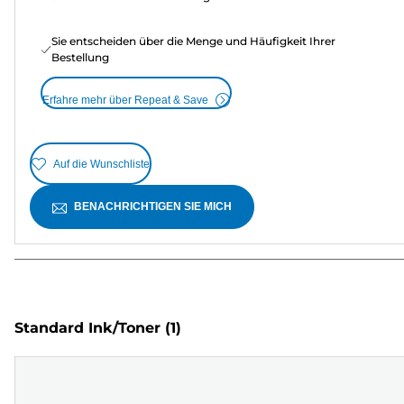
Sie entscheiden über die Menge und Häufigkeit Ihrer
Bestellung
Erfahre mehr über Repeat & Save
Auf die Wunschliste
BENACHRICHTIGEN SIE MICH
Standard Ink/Toner
(1)