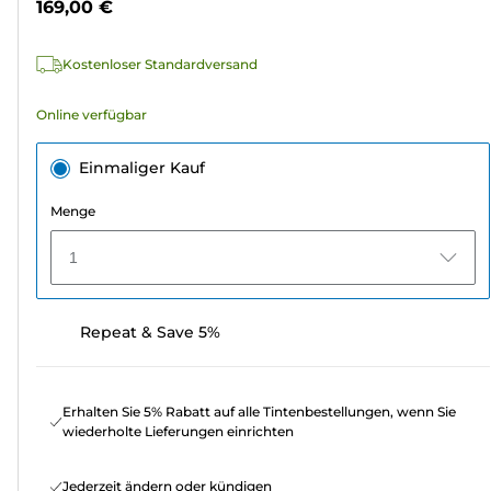
169,00 €
5
Sternen.
Kostenloser Standardversand
Online verfügbar
Einmaliger Kauf
Menge
1
Repeat & Save 5%
Erhalten Sie 5% Rabatt auf alle Tintenbestellungen, wenn Sie
wiederholte Lieferungen einrichten
Jederzeit ändern oder kündigen