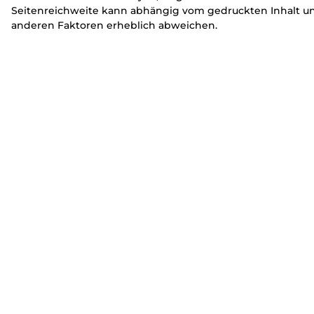
Seitenreichweite kann abhängig vom gedruckten Inhalt u
anderen Faktoren erheblich abweichen.