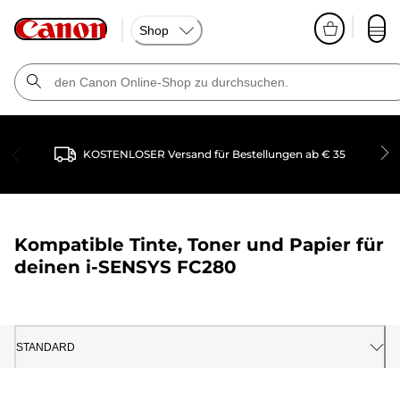
Shop
KOSTENLOSER Versand für Bestellungen ab € 35
Kompatible Tinte, Toner und Papier für
deinen
i-SENSYS FC280
STANDARD