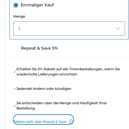
Einmaliger Kauf
Menge
1
Repeat & Save 5%
Erhalten Sie 5% Rabatt auf alle Tintenbestellungen, wenn Sie
wiederholte Lieferungen einrichten
Jederzeit ändern oder kündigen
Sie entscheiden über die Menge und Häufigkeit Ihrer
Bestellung
Erfahre mehr über Repeat & Save