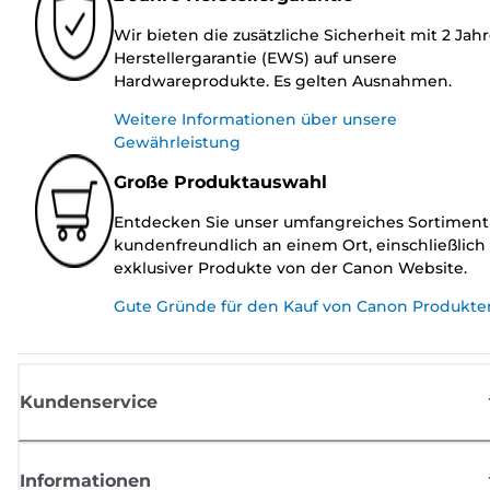
Wir bieten die zusätzliche Sicherheit mit 2 Jah
Herstellergarantie (EWS) auf unsere
Hardwareprodukte. Es gelten Ausnahmen.
Weitere Informationen über unsere
Gewährleistung
Große Produktauswahl
Entdecken Sie unser umfangreiches Sortiment
kundenfreundlich an einem Ort, einschließlich
exklusiver Produkte von der Canon Website.
Gute Gründe für den Kauf von Canon Produkte
Kundenservice
Informationen