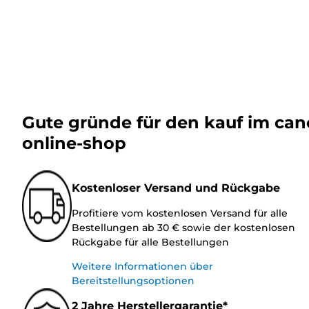
Gute gründe für den kauf im ca
online-shop
Kostenloser Versand und Rückgabe
Profitiere vom kostenlosen Versand für alle
Bestellungen ab 30 € sowie der kostenlosen
Rückgabe für alle Bestellungen
Weitere Informationen über
Bereitstellungsoptionen
2 Jahre Herstellergarantie*