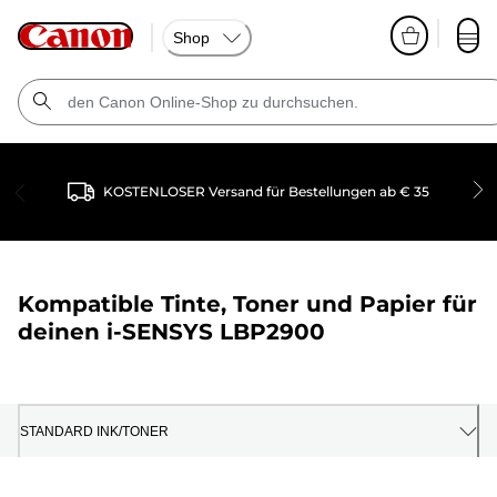
Shop
KOSTENLOSER Versand für Bestellungen ab € 35
Kompatible Tinte, Toner und Papier für
deinen
i-SENSYS LBP2900
STANDARD INK/TONER