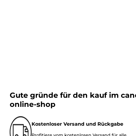
Gute gründe für den kauf im ca
online-shop
Kostenloser Versand und Rückgabe
Profitiere vom kostenlosen Versand für alle