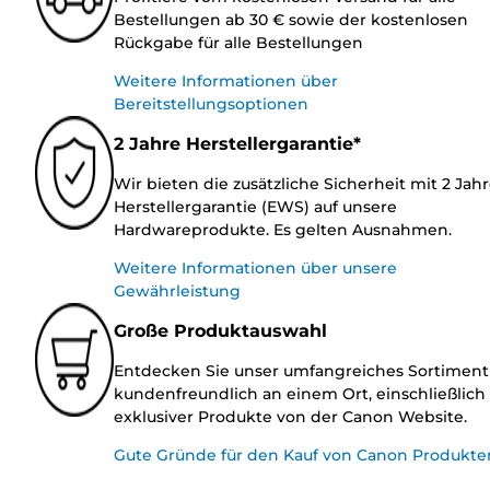
Bestellungen ab 30 € sowie der kostenlosen
Rückgabe für alle Bestellungen
Weitere Informationen über
Bereitstellungsoptionen
2 Jahre Herstellergarantie*
Wir bieten die zusätzliche Sicherheit mit 2 Jah
Herstellergarantie (EWS) auf unsere
Hardwareprodukte. Es gelten Ausnahmen.
Weitere Informationen über unsere
Gewährleistung
Große Produktauswahl
Entdecken Sie unser umfangreiches Sortiment
kundenfreundlich an einem Ort, einschließlich
exklusiver Produkte von der Canon Website.
Gute Gründe für den Kauf von Canon Produkte