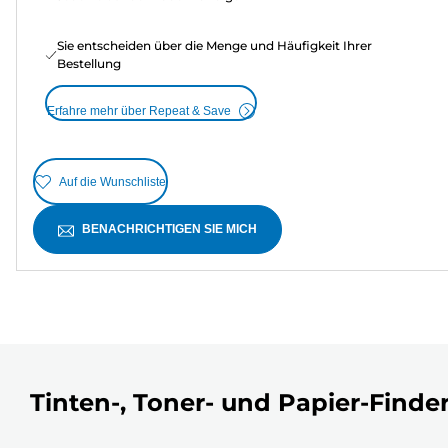
Sie entscheiden über die Menge und Häufigkeit Ihrer
Bestellung
Erfahre mehr über Repeat & Save
Auf die Wunschliste
BENACHRICHTIGEN SIE MICH
Tinten-, Toner- und Papier-Finde