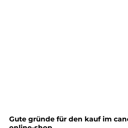
Gute gründe für den kauf im ca
online-shop