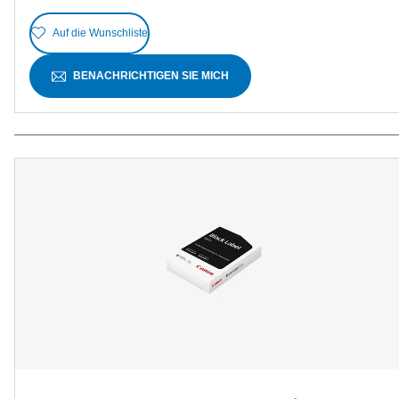
Auf die Wunschliste
BENACHRICHTIGEN SIE MICH