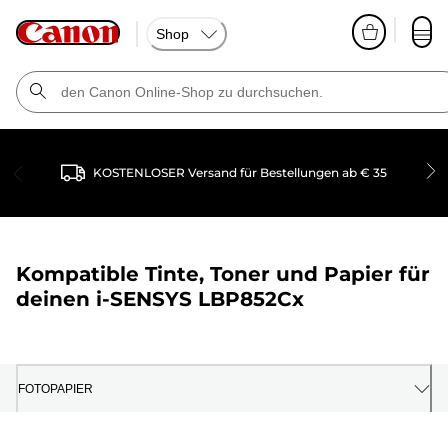
Shop
KOSTENLOSER Versand für Bestellungen ab € 35
Kompatible Tinte, Toner und Papier für
deinen
i-SENSYS LBP852Cx
FOTOPAPIER