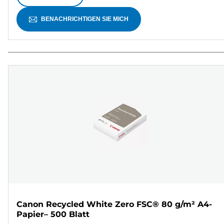
BENACHRICHTIGEN SIE MICH
Canon Recycled White Zero FSC® 80 g/m² A4-
Papier– 500 Blatt