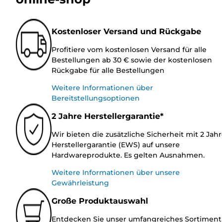
Kostenloser Versand und Rückgabe
Profitiere vom kostenlosen Versand für alle
Bestellungen ab 30 € sowie der kostenlosen
Rückgabe für alle Bestellungen
Weitere Informationen über
Bereitstellungsoptionen
2 Jahre Herstellergarantie*
Wir bieten die zusätzliche Sicherheit mit 2 Jah
Herstellergarantie (EWS) auf unsere
Hardwareprodukte. Es gelten Ausnahmen.
Weitere Informationen über unsere
Gewährleistung
Große Produktauswahl
Entdecken Sie unser umfangreiches Sortiment