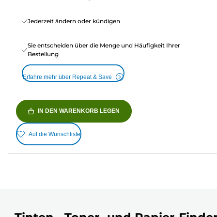
Jederzeit ändern oder kündigen
Sie entscheiden über die Menge und Häufigkeit Ihrer
Bestellung
Erfahre mehr über Repeat & Save
IN DEN WARENKORB LEGEN
Auf die Wunschliste