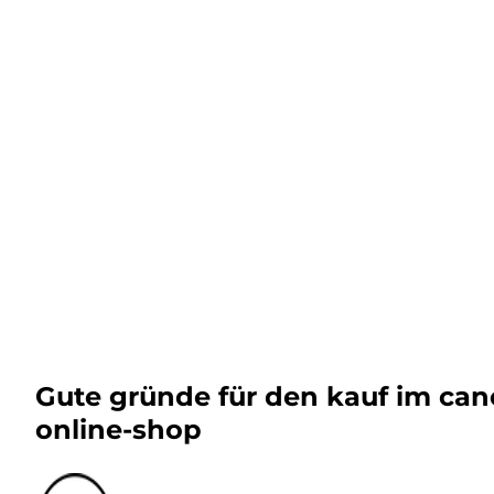
Gute gründe für den kauf im ca
online-shop