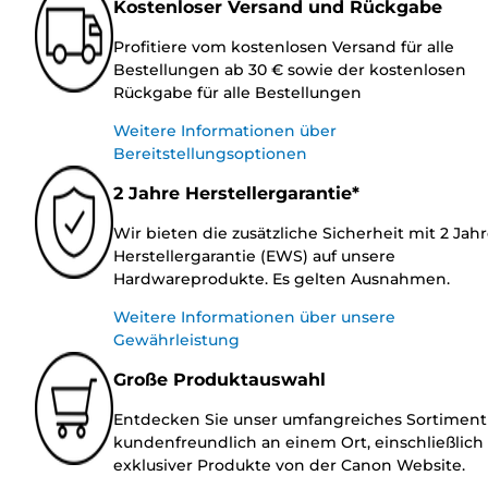
Kostenloser Versand und Rückgabe
Profitiere vom kostenlosen Versand für alle
Bestellungen ab 30 € sowie der kostenlosen
Rückgabe für alle Bestellungen
Weitere Informationen über
Bereitstellungsoptionen
2 Jahre Herstellergarantie*
Wir bieten die zusätzliche Sicherheit mit 2 Jah
Herstellergarantie (EWS) auf unsere
Hardwareprodukte. Es gelten Ausnahmen.
Weitere Informationen über unsere
Gewährleistung
Große Produktauswahl
Entdecken Sie unser umfangreiches Sortiment
kundenfreundlich an einem Ort, einschließlich
exklusiver Produkte von der Canon Website.