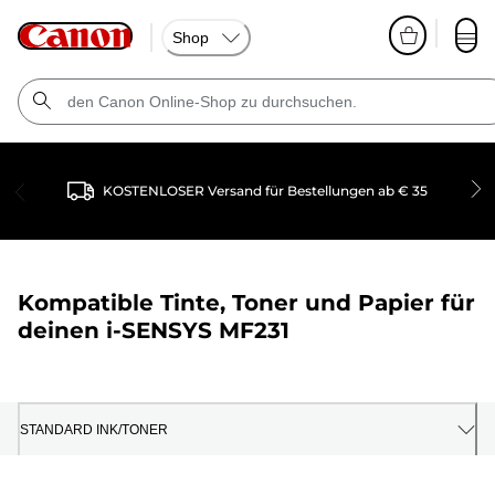
Shop
KOSTENLOSER Versand für Bestellungen ab € 35
Kompatible Tinte, Toner und Papier für
deinen
i-SENSYS MF231
STANDARD INK/TONER