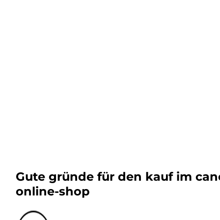
Gute gründe für den kauf im ca
online-shop