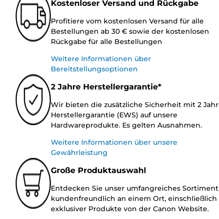
Kostenloser Versand und Rückgabe
Profitiere vom kostenlosen Versand für alle
Bestellungen ab 30 € sowie der kostenlosen
Rückgabe für alle Bestellungen
Weitere Informationen über
Bereitstellungsoptionen
2 Jahre Herstellergarantie*
Wir bieten die zusätzliche Sicherheit mit 2 Jah
Herstellergarantie (EWS) auf unsere
Hardwareprodukte. Es gelten Ausnahmen.
Weitere Informationen über unsere
Gewährleistung
Große Produktauswahl
Entdecken Sie unser umfangreiches Sortiment
kundenfreundlich an einem Ort, einschließlich
exklusiver Produkte von der Canon Website.