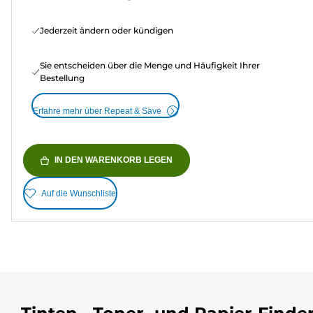
Jederzeit ändern oder kündigen
Sie entscheiden über die Menge und Häufigkeit Ihrer
Bestellung
Erfahre mehr über Repeat & Save
IN DEN WARENKORB LEGEN
Auf die Wunschliste