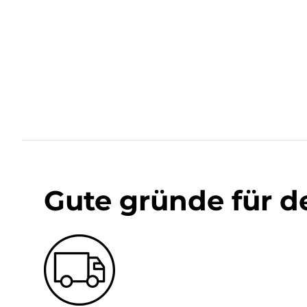
Gute gründe für d