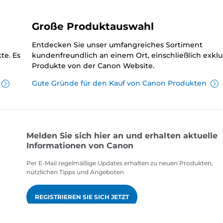
Große Produktauswahl
Entdecken Sie unser umfangreiches Sortiment
te. Es
kundenfreundlich an einem Ort, einschließlich exklu
Produkte von der Canon Website.
Gute Gründe für den Kauf von Canon Produkten
Melden Sie sich hier an und erhalten aktuelle
Informationen von Canon
Per E-Mail regelmäßige Updates erhalten zu neuen Produkten,
nützlichen Tipps und Angeboten
REGISTRIEREN SIE SICH JETZT