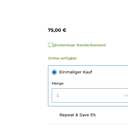
75,00 €
Kostenloser Standardversand
Online verfügbar
Einmaliger Kauf
Menge
1
Repeat & Save 5%