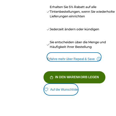
Erhalten Sie 5% Rabatt auf alle
Tintenbestellungen, wenn Sie wiederholte
Lieferungen einrichten
Jederzeit ändern oder kündigen
Sie entscheiden über die Menge und
Häufigkeit Ihrer Bestellung
Erfahre mehr über Repeat & Save
IN DEN WARENKORB LEGEN
Auf die Wunschliste