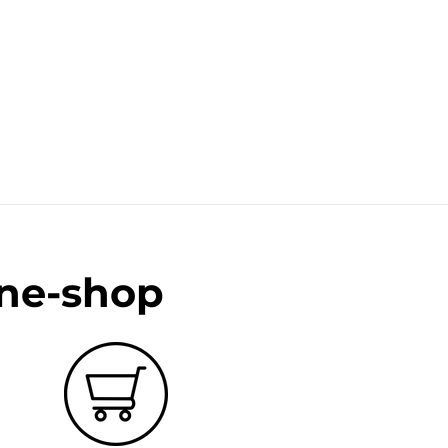
ine-shop