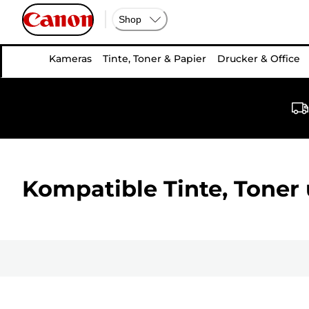
Shop
Kameras
Tinte, Toner & Papier
Drucker & Office
Kompatible Tinte, Toner 