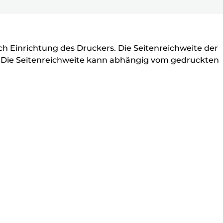
ell
ch Einrichtung des Druckers. Die Seitenreichweite der
b. Die Seitenreichweite kann abhängig vom gedruckten