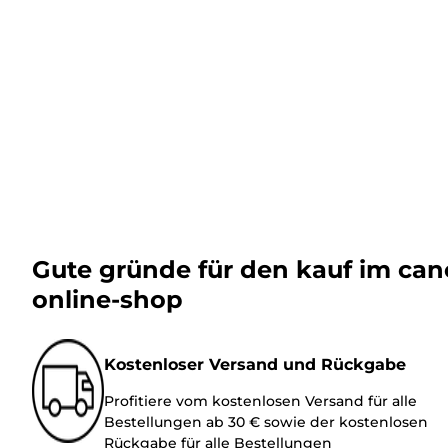
Gute gründe für den kauf im ca
online-shop
Kostenloser Versand und Rückgabe
Profitiere vom kostenlosen Versand für alle
Bestellungen ab 30 € sowie der kostenlosen
Rückgabe für alle Bestellungen