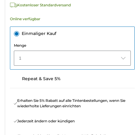
Bewertungen
Kostenloser Standardversand
Online verfügbar
Einmaliger Kauf
Menge
1
Repeat & Save 5%
Erhalten Sie 5% Rabatt auf alle Tintenbestellungen, wenn Sie
wiederholte Lieferungen einrichten
Jederzeit ändern oder kündigen