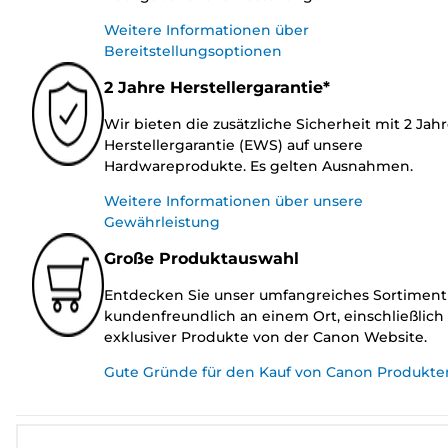
Weitere Informationen über
Bereitstellungsoptionen
2 Jahre Herstellergarantie*
Wir bieten die zusätzliche Sicherheit mit 2 Jah
Herstellergarantie (EWS) auf unsere
Hardwareprodukte. Es gelten Ausnahmen.
Weitere Informationen über unsere
Gewährleistung
Große Produktauswahl
Entdecken Sie unser umfangreiches Sortiment
kundenfreundlich an einem Ort, einschließlich
exklusiver Produkte von der Canon Website.
Gute Gründe für den Kauf von Canon Produkte