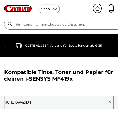
Shop
KOSTENLOSER Versand für Bestellungen ab € 35
Kompatible Tinte, Toner und Papier für
deinen
i-SENSYS MF419x
HOHE KAPAZITÄT