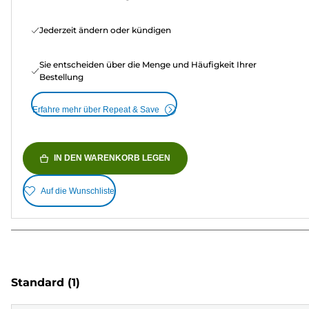
Jederzeit ändern oder kündigen
Sie entscheiden über die Menge und Häufigkeit Ihrer
Bestellung
Erfahre mehr über Repeat & Save
IN DEN WARENKORB LEGEN
Auf die Wunschliste
Standard
(1)