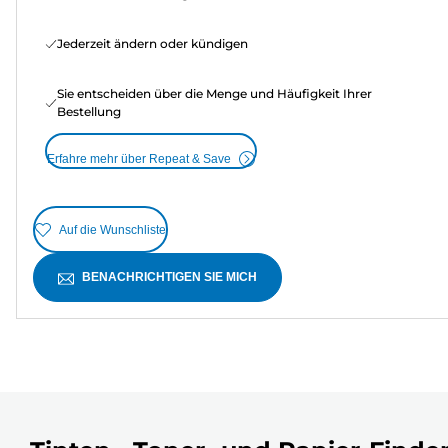
Jederzeit ändern oder kündigen
Sie entscheiden über die Menge und Häufigkeit Ihrer
Bestellung
Erfahre mehr über Repeat & Save
Auf die Wunschliste
BENACHRICHTIGEN SIE MICH