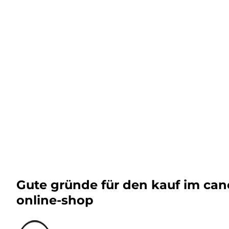
Gute gründe für den kauf im ca
online-shop