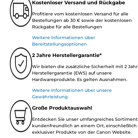
Kostenloser Versand und Rückgabe
Profitiere vom kostenlosen Versand für alle
Bestellungen ab 30 € sowie der kostenlosen
Rückgabe für alle Bestellungen
Weitere Informationen über
Bereitstellungsoptionen
2 Jahre Herstellergarantie*
Wir bieten die zusätzliche Sicherheit mit 2 Jah
Herstellergarantie (EWS) auf unsere
Hardwareprodukte. Es gelten Ausnahmen.
Weitere Informationen über unsere
Gewährleistung
Große Produktauswahl
Entdecken Sie unser umfangreiches Sortiment
kundenfreundlich an einem Ort, einschließlich
exklusiver Produkte von der Canon Website.