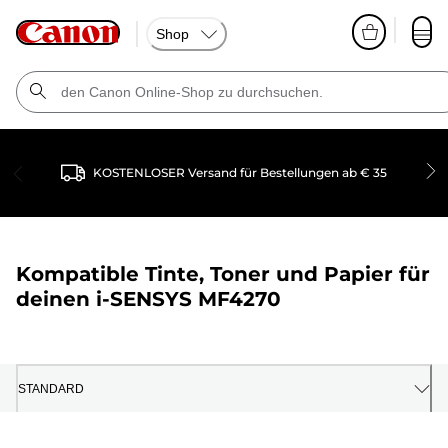
Shop
KOSTENLOSER Versand für Bestellungen ab € 35
Kompatible Tinte, Toner und Papier für
deinen
i-SENSYS MF4270
STANDARD