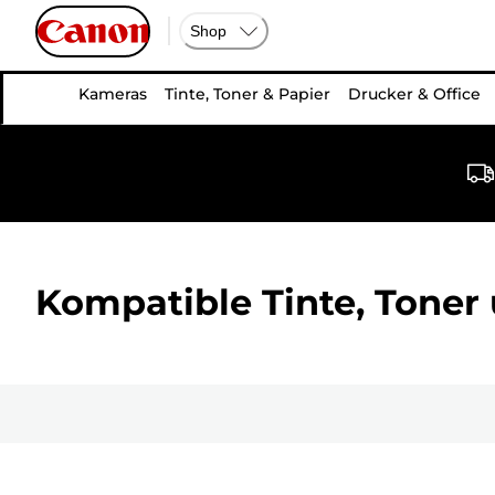
Shop
Kameras
Tinte, Toner & Papier
Drucker & Office
Kompatible Tinte, Toner 