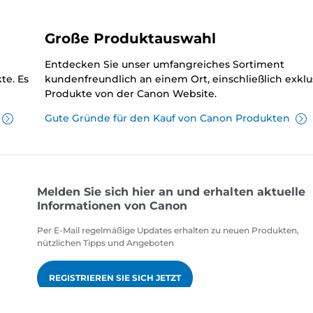
Große Produktauswahl
Entdecken Sie unser umfangreiches Sortiment
te. Es
kundenfreundlich an einem Ort, einschließlich exklu
Produkte von der Canon Website.
Gute Gründe für den Kauf von Canon Produkten
Melden Sie sich hier an und erhalten aktuelle
Informationen von Canon
Per E-Mail regelmäßige Updates erhalten zu neuen Produkten,
nützlichen Tipps und Angeboten
REGISTRIEREN SIE SICH JETZT