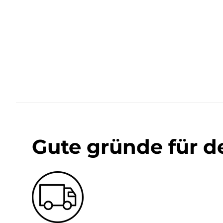
Gute gründe für d