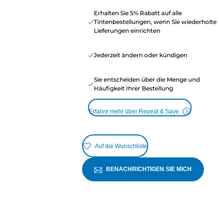
Erhalten Sie 5% Rabatt auf alle
Tintenbestellungen, wenn Sie wiederholte
Lieferungen einrichten
Jederzeit ändern oder kündigen
Sie entscheiden über die Menge und
Häufigkeit Ihrer Bestellung
Erfahre mehr über Repeat & Save
Auf die Wunschliste
BENACHRICHTIGEN SIE MICH