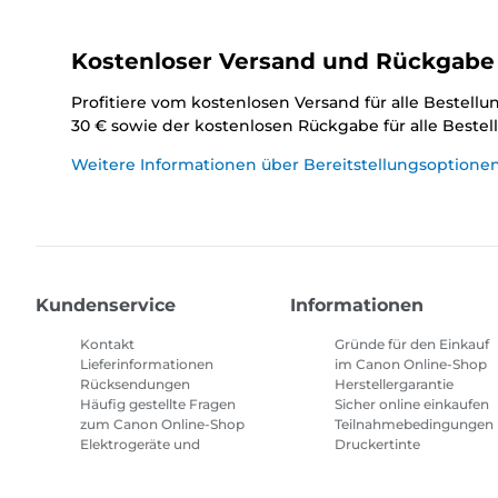
Kostenloser Versand und Rückgabe
Profitiere vom kostenlosen Versand für alle Bestell
30 € sowie der kostenlosen Rückgabe für alle Beste
Weitere Informationen über Bereitstellungsoptione
Kundenservice
Informationen
Kontakt
Gründe für den Einkauf
Lieferinformationen
im Canon Online-Shop
Rücksendungen
Herstellergarantie
Häufig gestellte Fragen
Sicher online einkaufen
zum Canon Online-Shop
Teilnahmebedingungen
Elektrogeräte und
Druckertinte
Batterien
Abonnement
Häufig gestellte Fragen
Geschäftsbedingungen