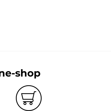
ine-shop