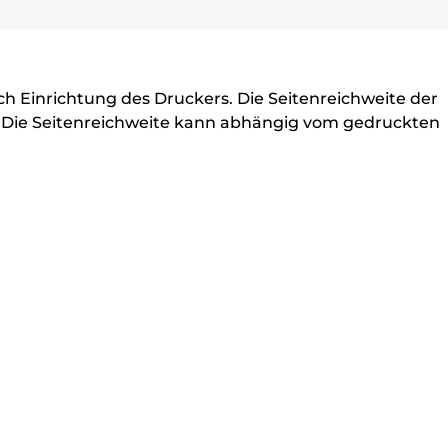
ell
ch Einrichtung des Druckers. Die Seitenreichweite der
b. Die Seitenreichweite kann abhängig vom gedruckten