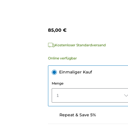
85,00 €
Kostenloser Standardversand
Online verfügbar
Einmaliger Kauf
Menge
1
Repeat & Save 5%