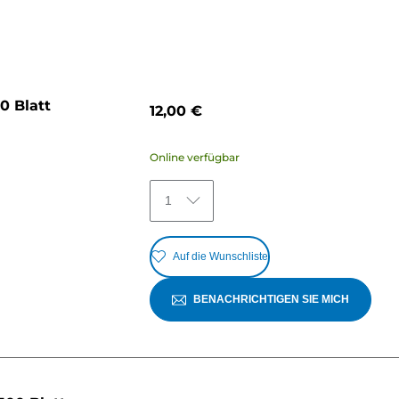
0 Blatt
12,00 €
Online verfügbar
1
Auf die Wunschliste
BENACHRICHTIGEN SIE MICH