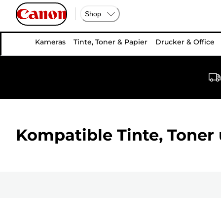
Shop
Kameras
Tinte, Toner & Papier
Drucker & Office
Kompatible Tinte, Toner 