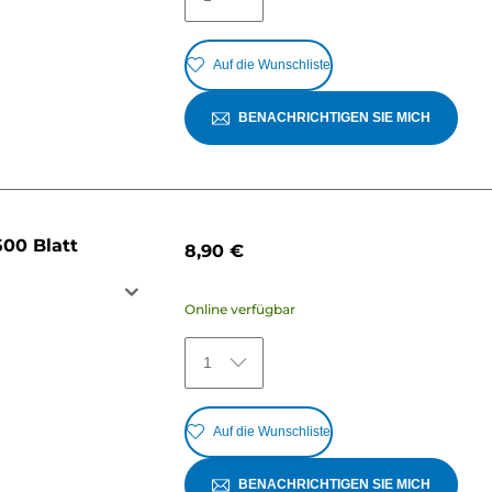
Auf die Wunschliste
BENACHRICHTIGEN SIE MICH
00 Blatt
8,90 €
Online verfügbar
1
Auf die Wunschliste
BENACHRICHTIGEN SIE MICH