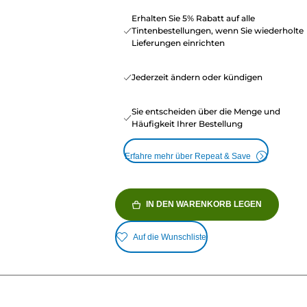
Erhalten Sie 5% Rabatt auf alle
Tintenbestellungen, wenn Sie wiederholte
Lieferungen einrichten
Jederzeit ändern oder kündigen
Sie entscheiden über die Menge und
Häufigkeit Ihrer Bestellung
Erfahre mehr über Repeat & Save
IN DEN WARENKORB LEGEN
Auf die Wunschliste