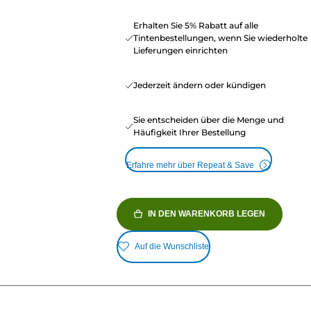
Erhalten Sie 5% Rabatt auf alle
Tintenbestellungen, wenn Sie wiederholte
Lieferungen einrichten
Jederzeit ändern oder kündigen
Sie entscheiden über die Menge und
Häufigkeit Ihrer Bestellung
Erfahre mehr über Repeat & Save
IN DEN WARENKORB LEGEN
Auf die Wunschliste