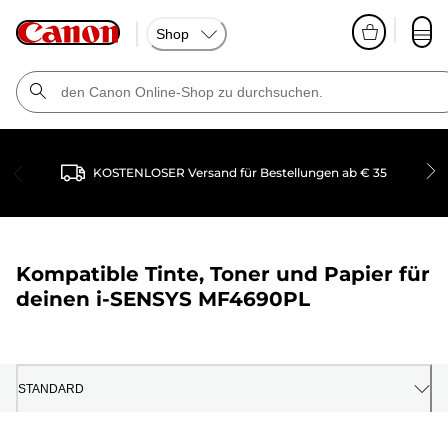
Shop
KOSTENLOSER Versand für Bestellungen ab € 35
Kompatible Tinte, Toner und Papier für
deinen
i-SENSYS MF4690PL
STANDARD