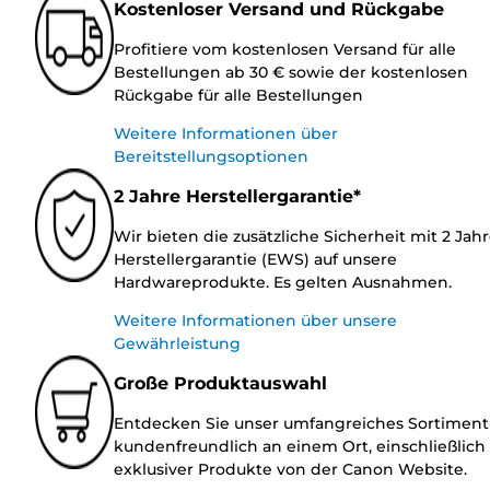
Kostenloser Versand und Rückgabe
Profitiere vom kostenlosen Versand für alle
Bestellungen ab 30 € sowie der kostenlosen
Rückgabe für alle Bestellungen
Weitere Informationen über
Bereitstellungsoptionen
2 Jahre Herstellergarantie*
Wir bieten die zusätzliche Sicherheit mit 2 Jah
Herstellergarantie (EWS) auf unsere
Hardwareprodukte. Es gelten Ausnahmen.
Weitere Informationen über unsere
Gewährleistung
Große Produktauswahl
Entdecken Sie unser umfangreiches Sortiment
kundenfreundlich an einem Ort, einschließlich
exklusiver Produkte von der Canon Website.