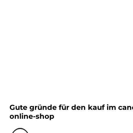
Gute gründe für den kauf im ca
online-shop