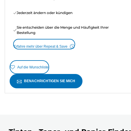
Jederzeit ändern oder kündigen
Sie entscheiden über die Menge und Häufigkeit Ihrer
Bestellung
Erfahre mehr über Repeat & Save
Auf die Wunschliste
BENACHRICHTIGEN SIE MICH