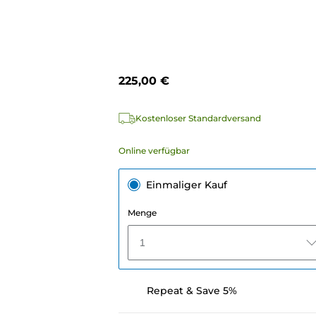
225,00 €
Kostenloser Standardversand
Online verfügbar
Einmaliger Kauf
Menge
1
Repeat & Save 5%