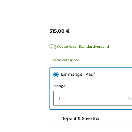
315,00 €
Kostenloser Standardversand
Online verfügbar
Einmaliger Kauf
Menge
1
Repeat & Save 5%