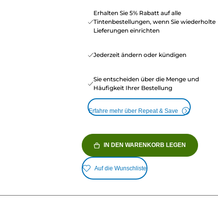
Erhalten Sie 5% Rabatt auf alle
Tintenbestellungen, wenn Sie wiederholte
Lieferungen einrichten
Jederzeit ändern oder kündigen
Sie entscheiden über die Menge und
Häufigkeit Ihrer Bestellung
Erfahre mehr über Repeat & Save
IN DEN WARENKORB LEGEN
Auf die Wunschliste