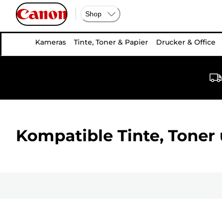
Shop
Kameras
Tinte, Toner & Papier
Drucker & Office
Kompatible Tinte, Toner 