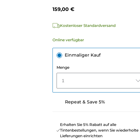
159,00 €
Kostenloser Standardversand
Online verfügbar
Einmaliger Kauf
Menge
1
Repeat & Save 5%
Erhalten Sie 5% Rabatt auf alle
Tintenbestellungen, wenn Sie wiederholte
Lieferungen einrichten