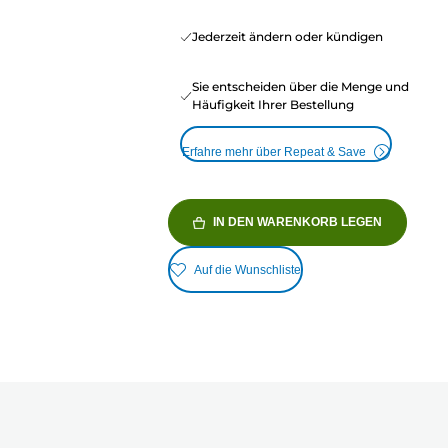
Jederzeit ändern oder kündigen
Sie entscheiden über die Menge und
Häufigkeit Ihrer Bestellung
Erfahre mehr über Repeat & Save
IN DEN WARENKORB LEGEN
Auf die Wunschliste