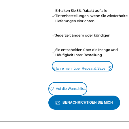
Erhalten Sie 5% Rabatt auf alle
Tintenbestellungen, wenn Sie wiederholte
Lieferungen einrichten
Jederzeit ändern oder kündigen
Sie entscheiden über die Menge und
Häufigkeit Ihrer Bestellung
Erfahre mehr über Repeat & Save
Auf die Wunschliste
BENACHRICHTIGEN SIE MICH