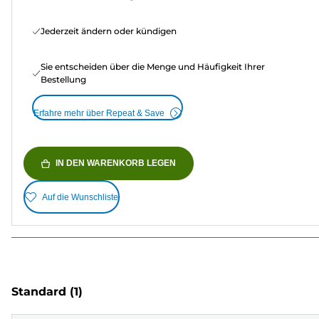
Jederzeit ändern oder kündigen
Sie entscheiden über die Menge und Häufigkeit Ihrer
Bestellung
Erfahre mehr über Repeat & Save
IN DEN WARENKORB LEGEN
Auf die Wunschliste
Standard
(1)