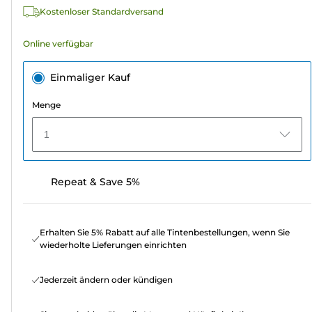
Bewertungen
Kostenloser Standardversand
Online verfügbar
Einmaliger Kauf
Menge
1
Repeat & Save 5%
Erhalten Sie 5% Rabatt auf alle Tintenbestellungen, wenn Sie
wiederholte Lieferungen einrichten
Jederzeit ändern oder kündigen