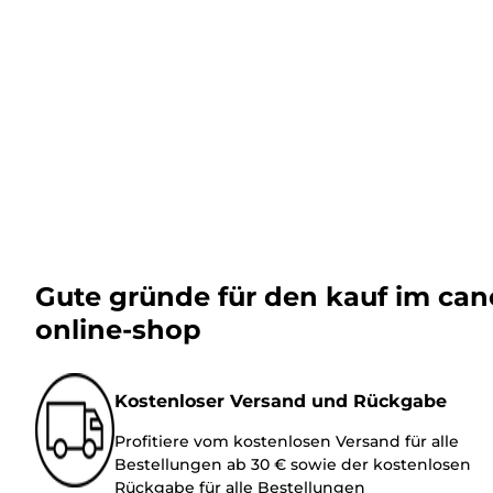
Gute gründe für den kauf im ca
online-shop
Kostenloser Versand und Rückgabe
Profitiere vom kostenlosen Versand für alle
Bestellungen ab 30 € sowie der kostenlosen
Rückgabe für alle Bestellungen