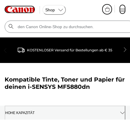
Shop
KOSTENLOSER Versand für Bestellungen ab € 35
Kompatible Tinte, Toner und Papier für
deinen
i-SENSYS MF5880dn
HOHE KAPAZITÄT