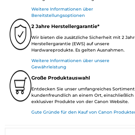
Weitere Informationen über
Bereitstellungsoptionen
2 Jahre Herstellergarantie*
Wir bieten die zusätzliche Sicherheit mit 2 Jah
Herstellergarantie (EWS) auf unsere
Hardwareprodukte. Es gelten Ausnahmen.
Weitere Informationen über unsere
Gewährleistung
Große Produktauswahl
Entdecken Sie unser umfangreiches Sortiment
kundenfreundlich an einem Ort, einschließlich
exklusiver Produkte von der Canon Website.
Gute Gründe für den Kauf von Canon Produkte