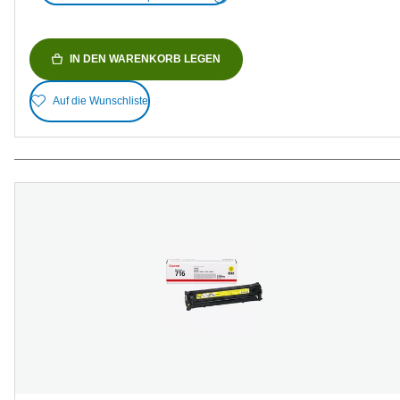
IN DEN WARENKORB LEGEN
Auf die Wunschliste