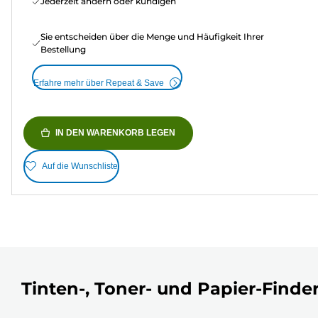
Jederzeit ändern oder kündigen
Sie entscheiden über die Menge und Häufigkeit Ihrer
Bestellung
Erfahre mehr über Repeat & Save
IN DEN WARENKORB LEGEN
Auf die Wunschliste
Tinten-, Toner- und Papier-Finde