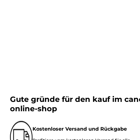
Gute gründe für den kauf im ca
online-shop
Kostenloser Versand und Rückgabe