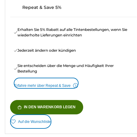
Repeat & Save 5%
Erhalten Sie 5% Rabatt auf alle Tintenbestellungen, wenn Sie
wiederholte Lieferungen einrichten
Jederzeit ändern oder kündigen
Sie entscheiden über die Menge und Häufigkeit Ihrer
Bestellung
Erfahre mehr über Repeat & Save
IN DEN WARENKORB LEGEN
Auf die Wunschliste