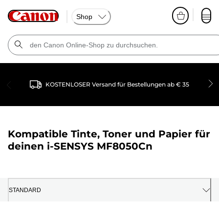
Shop
KOSTENLOSER Versand für Bestellungen ab € 35
Kompatible Tinte, Toner und Papier für
deinen
i-SENSYS MF8050Cn
STANDARD