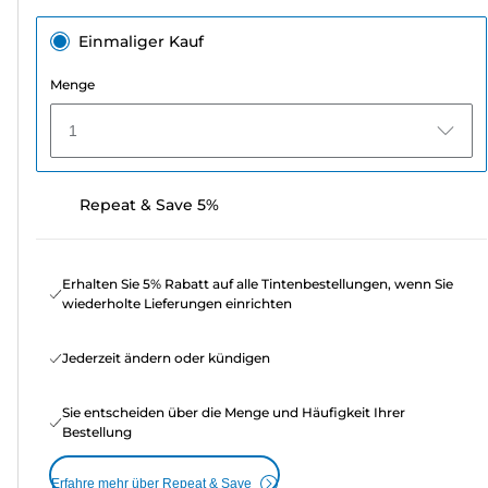
Einmaliger Kauf
Menge
1
Repeat & Save 5%
Erhalten Sie 5% Rabatt auf alle Tintenbestellungen, wenn Sie
wiederholte Lieferungen einrichten
Jederzeit ändern oder kündigen
Sie entscheiden über die Menge und Häufigkeit Ihrer
Bestellung
Erfahre mehr über Repeat & Save