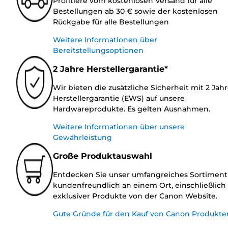
Profitiere vom kostenlosen Versand für alle
Bestellungen ab 30 € sowie der kostenlosen
Rückgabe für alle Bestellungen
Weitere Informationen über
Bereitstellungsoptionen
2 Jahre Herstellergarantie*
Wir bieten die zusätzliche Sicherheit mit 2 Jah
Herstellergarantie (EWS) auf unsere
Hardwareprodukte. Es gelten Ausnahmen.
Weitere Informationen über unsere
Gewährleistung
Große Produktauswahl
Entdecken Sie unser umfangreiches Sortiment
kundenfreundlich an einem Ort, einschließlich
exklusiver Produkte von der Canon Website.
Gute Gründe für den Kauf von Canon Produkte