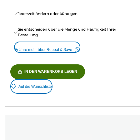
Jederzeit ändern oder kündigen
Sie entscheiden über die Menge und Häufigkeit Ihrer
Bestellung
Erfahre mehr über Repeat & Save
IN DEN WARENKORB LEGEN
Auf die Wunschliste