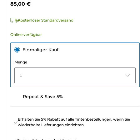
Sternen.
85,00 €
1
Bewertung
Kostenloser Standardversand
Online verfügbar
Einmaliger Kauf
Menge
1
Repeat & Save 5%
Erhalten Sie 5% Rabatt auf alle Tintenbestellungen, wenn Sie
wiederholte Lieferungen einrichten