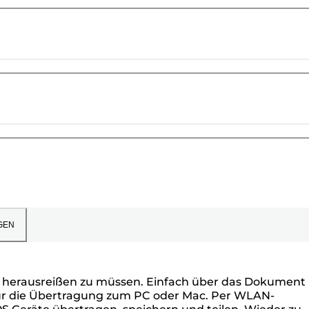
GEN
en herausreißen zu müssen. Einfach über das Dokument
 für die Übertragung zum PC oder Mac. Per WLAN-