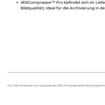
IRISCompressor™ Pro befindet sich im Liefe
Bildqualität). Ideal für die Archivierung i
Für Informationen zur Garantie der IRIS-Produkte bitte die entspre