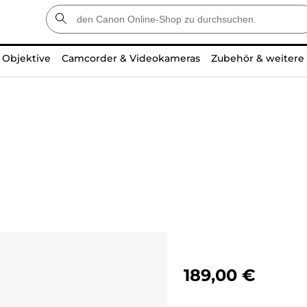
Objektive
Camcorder & Videokameras
Zubehör & weitere
189,00 €