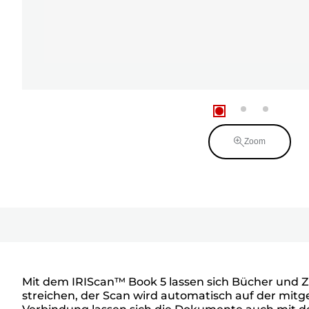
Zoom
Mit dem IRIScan™ Book 5 lassen sich Bücher und Z
streichen, der Scan wird automatisch auf der mit