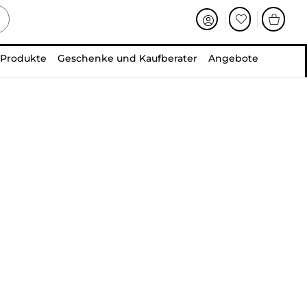
 Produkte
Geschenke und Kaufberater
Angebote