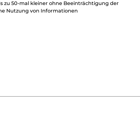
is zu 50-mal kleiner ohne Beeinträchtigung der
same Nutzung von Informationen