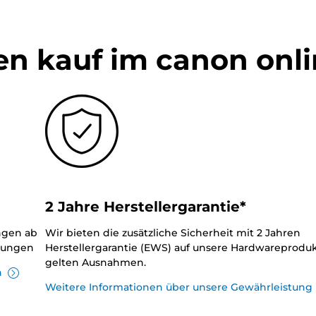
en kauf im canon onl
2 Jahre Herstellergarantie*
ungen ab
Wir bieten die zusätzliche Sicherheit mit 2 Jahren
llungen
Herstellergarantie (EWS) auf unsere Hardwareproduk
gelten Ausnahmen.
n
Weitere Informationen über unsere Gewährleistung