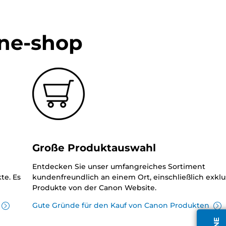
ine-shop
Große Produktauswahl
Entdecken Sie unser umfangreiches Sortiment
te. Es
kundenfreundlich an einem Ort, einschließlich exklu
Produkte von der Canon Website.
Gute Gründe für den Kauf von Canon Produkten