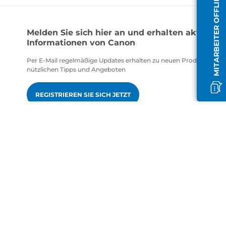
MITARBEITER OFFLINE
Melden Sie sich hier an und erhalten aktuelle
Informationen von Canon
Per E-Mail regelmäßige Updates erhalten zu neuen Produkten,
nützlichen Tipps und Angeboten
REGISTRIEREN SIE SICH JETZT
gen
de-DE