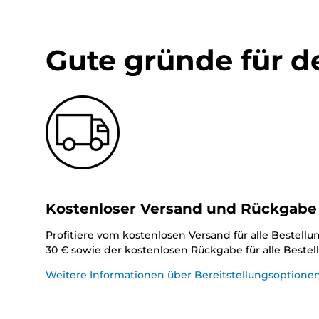
Gute gründe für d
Kostenloser Versand und Rückgabe
Profitiere vom kostenlosen Versand für alle Bestell
30 € sowie der kostenlosen Rückgabe für alle Beste
Weitere Informationen über Bereitstellungsoptione