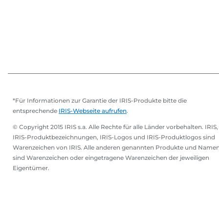
*Für Informationen zur Garantie der IRIS-Produkte bitte die
entsprechende
IRIS-Webseite aufrufen
.
© Copyright 2015 IRIS s.a. Alle Rechte für alle Länder vorbehalten. IRIS,
IRIS-Produktbezeichnungen, IRIS-Logos und IRIS-Produktlogos sind
Warenzeichen von IRIS. Alle anderen genannten Produkte und Name
sind Warenzeichen oder eingetragene Warenzeichen der jeweiligen
Eigentümer.