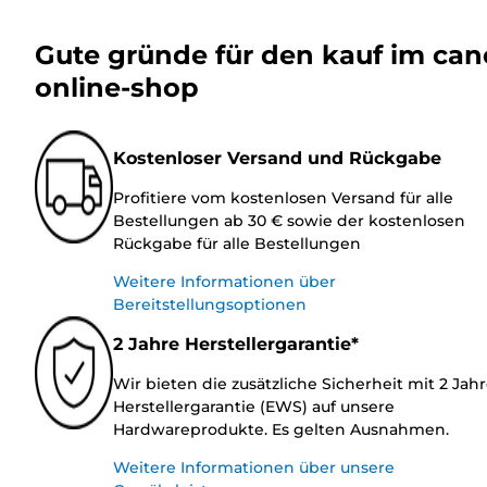
Gute gründe für den kauf im ca
online-shop
Kostenloser Versand und Rückgabe
Profitiere vom kostenlosen Versand für alle
Bestellungen ab 30 € sowie der kostenlosen
Rückgabe für alle Bestellungen
Weitere Informationen über
Bereitstellungsoptionen
2 Jahre Herstellergarantie*
Wir bieten die zusätzliche Sicherheit mit 2 Jah
Herstellergarantie (EWS) auf unsere
Hardwareprodukte. Es gelten Ausnahmen.
Weitere Informationen über unsere