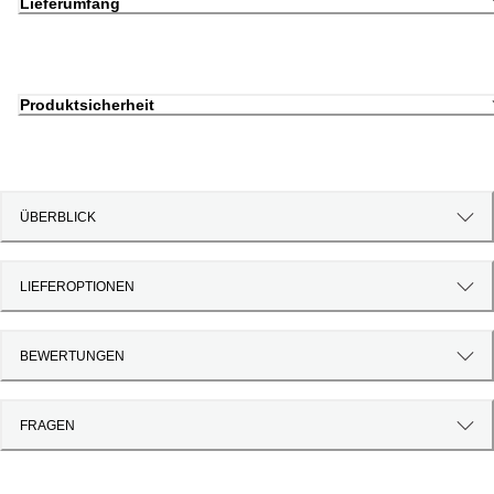
Lieferumfang
Produktsicherheit
ÜBERBLICK
LIEFEROPTIONEN
BEWERTUNGEN
FRAGEN