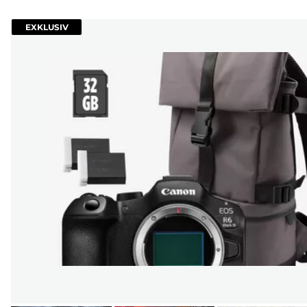
EXKLUSIV