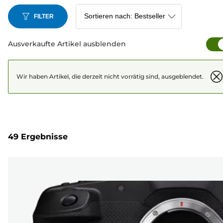
FILTER
Ausverkaufte Artikel ausblenden
Wir haben Artikel, die derzeit nicht vorrätig sind, ausgeblendet.
49 Ergebnisse