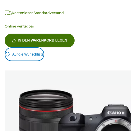
Kostenloser Standardversand
Online verfügbar
IN DEN WARENKORB LEGEN
Auf die Wunschliste