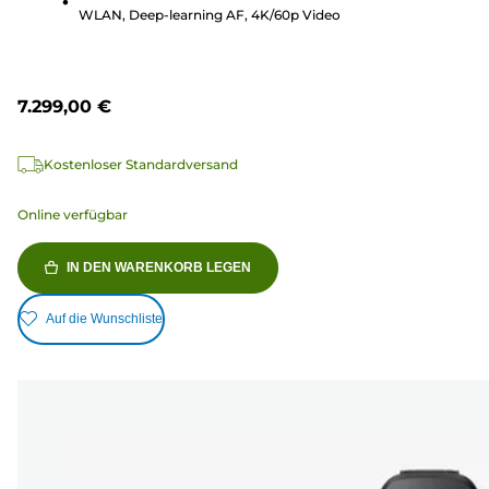
Bewertungen
WLAN, Deep-learning AF, 4K/60p Video
7.299,00 €
Kostenloser Standardversand
Online verfügbar
IN DEN WARENKORB LEGEN
Auf die Wunschliste