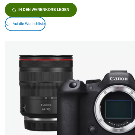
IN DEN WARENKORB LEGEN
Auf die Wunschliste