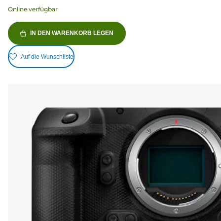
Online verfügbar
IN DEN WARENKORB LEGEN
Auf die Wunschliste