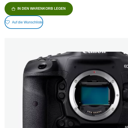
IN DEN WARENKORB LEGEN
Auf die Wunschliste