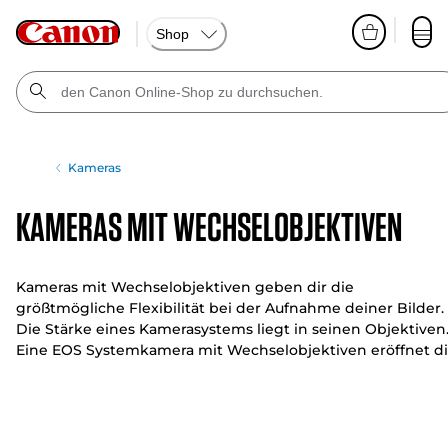
Shop
Kameras
Kameras mit Wechselobjektiven
Kameras mit Wechselobjektiven geben dir die
größtmögliche Flexibilität bei der Aufnahme deiner Bilder.
Die Stärke eines Kamerasystems liegt in seinen Objektiven
Eine EOS Systemkamera mit Wechselobjektiven eröffnet di
mit einem weitreichenden Angebot an Objektiven alle
Möglichkeiten.