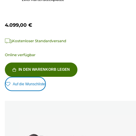
4.099,00 €
Kostenloser Standardversand
Online verfügbar
IN DEN WARENKORB LEGEN
Auf die Wunschliste