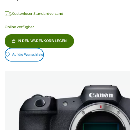
Kostenloser Standardversand
Online verfügbar
IN DEN WARENKORB LEGEN
Auf die Wunschliste