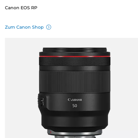
Canon EOS RP
Zum Canon Shop