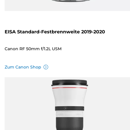
EISA Standard-Festbrennweite 2019-2020
Canon RF 50mm f/1.2L USM
Zum Canon Shop