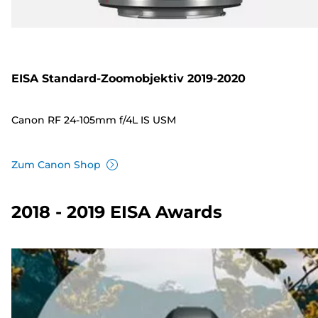
EISA Standard-Zoomobjektiv 2019-2020
Canon RF 24-105mm f/4L IS USM
Zum Canon Shop
2018 - 2019 EISA Awards