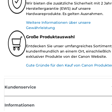
Wir bieten die zusätzliche Sicherheit mit 2 Jah
Herstellergarantie (EWS) auf unsere
Hardwareprodukte. Es gelten Ausnahmen.
Weitere Informationen über unsere
Gewährleistung
Große Produktauswahl
Entdecken Sie unser umfangreiches Sortiment
kundenfreundlich an einem Ort, einschließlich
exklusiver Produkte von der Canon Website.
Gute Gründe für den Kauf von Canon Produkte
Kundenservice
Informationen