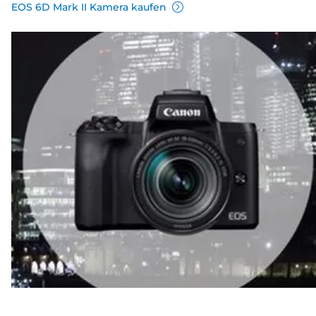
EOS 6D Mark II Kamera kaufen