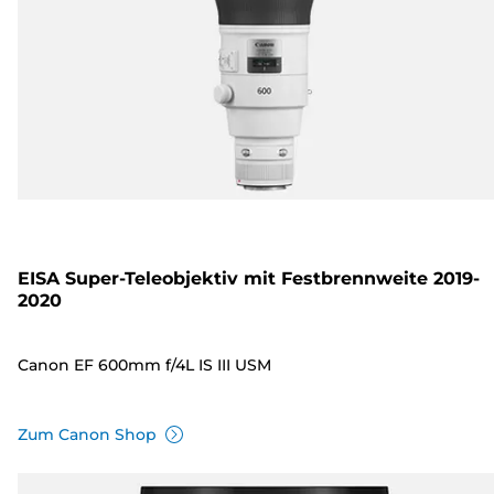
EISA Super-Teleobjektiv mit Festbrennweite 2019-
2020
Canon EF 600mm f/4L IS III USM
Zum Canon Shop