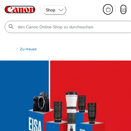
Shop
Zu Hause