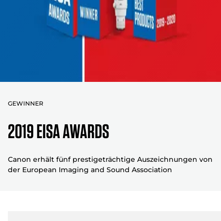
GEWINNER
2019 EISA AWARDS
Canon erhält fünf prestigeträchtige Auszeichnungen von
der European Imaging and Sound Association