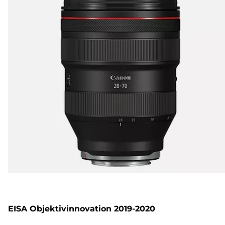
EISA Objektivinnovation 2019-2020