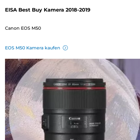
EISA Best Buy Kamera 2018-2019
Canon EOS M50
EOS M50 Kamera kaufen