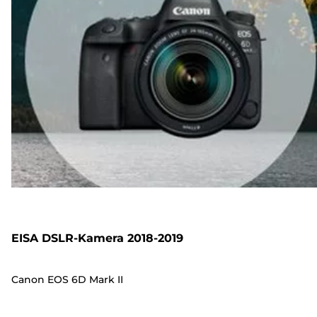
EISA DSLR-Kamera 2018-2019
Canon EOS 6D Mark II