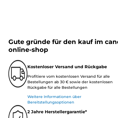
Gute gründe für den kauf im ca
online-shop
Kostenloser Versand und Rückgabe
Profitiere vom kostenlosen Versand für alle
Bestellungen ab 30 € sowie der kostenlosen
Rückgabe für alle Bestellungen
Weitere Informationen über
Bereitstellungsoptionen
2 Jahre Herstellergarantie*