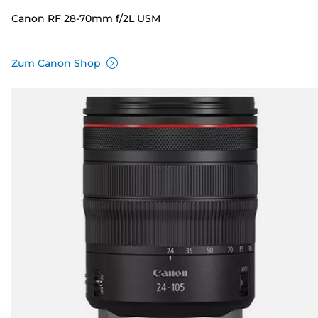
Canon RF 28-70mm f/2L USM
Zum Canon Shop