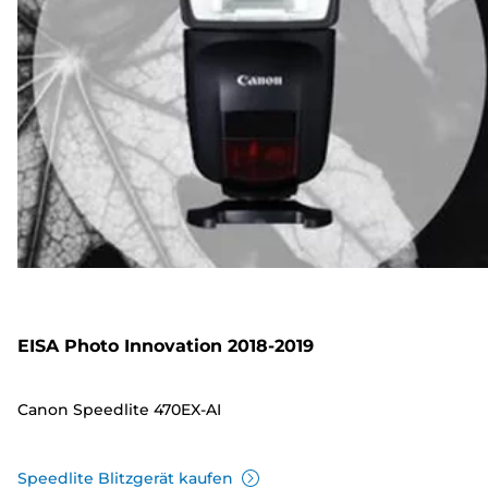
EISA Photo Innovation 2018-2019
Canon Speedlite 470EX-AI
Speedlite Blitzgerät kaufen