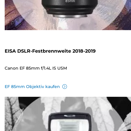
EISA DSLR-Festbrennweite 2018-2019
Canon EF 85mm f/1.4L IS USM
EF 85mm Objektiv kaufen