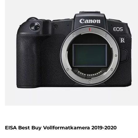
EISA Best Buy Vollformatkamera 2019-2020