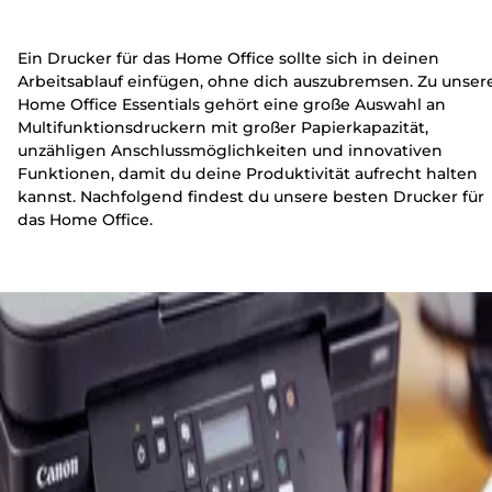
Ein Drucker für das Home Office sollte sich in deinen
Arbeitsablauf einfügen, ohne dich auszubremsen. Zu unser
Home Office Essentials gehört eine große Auswahl an
Multifunktionsdruckern mit großer Papierkapazität,
unzähligen Anschlussmöglichkeiten und innovativen
Funktionen, damit du deine Produktivität aufrecht halten
kannst. Nachfolgend findest du unsere besten Drucker für
das Home Office.