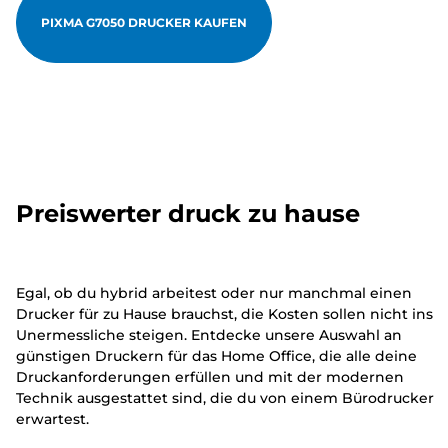
PIXMA G7050 DRUCKER KAUFEN
Preiswerter druck zu hause
Egal, ob du hybrid arbeitest oder nur manchmal einen
Drucker für zu Hause brauchst, die Kosten sollen nicht ins
Unermessliche steigen. Entdecke unsere Auswahl an
günstigen Druckern für das Home Office, die alle deine
Druckanforderungen erfüllen und mit der modernen
Technik ausgestattet sind, die du von einem Bürodrucker
erwartest.