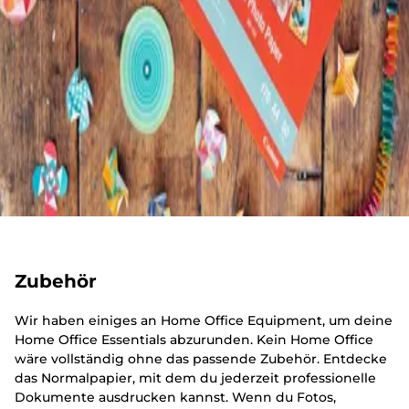
Zubehör
Wir haben einiges an Home Office Equipment, um deine
Home Office Essentials abzurunden. Kein Home Office
wäre vollständig ohne das passende Zubehör. Entdecke
das Normalpapier, mit dem du jederzeit professionelle
Dokumente ausdrucken kannst. Wenn du Fotos,