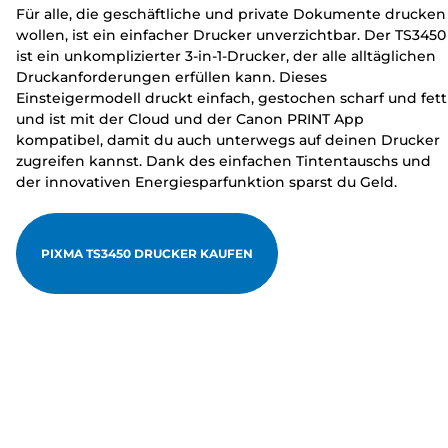
Für alle, die geschäftliche und private Dokumente drucken
wollen, ist ein einfacher Drucker unverzichtbar. Der TS3450
ist ein unkomplizierter 3-in-1-Drucker, der alle alltäglichen
Druckanforderungen erfüllen kann. Dieses
Einsteigermodell druckt einfach, gestochen scharf und fett
und ist mit der Cloud und der Canon PRINT App
kompatibel, damit du auch unterwegs auf deinen Drucker
zugreifen kannst. Dank des einfachen Tintentauschs und
der innovativen Energiesparfunktion sparst du Geld.
PIXMA TS3450 DRUCKER KAUFEN