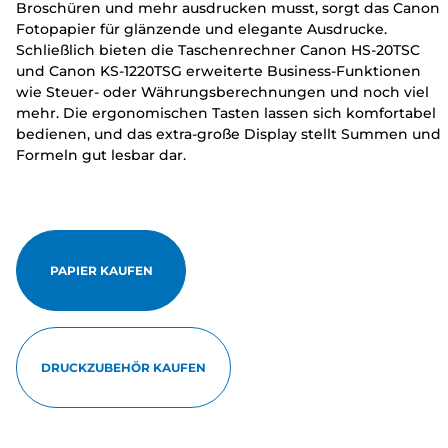
Broschüren und mehr ausdrucken musst, sorgt das Canon
Fotopapier für glänzende und elegante Ausdrucke.
Schließlich bieten die Taschenrechner Canon HS-20TSC
und Canon KS-1220TSG erweiterte Business-Funktionen
wie Steuer- oder Währungsberechnungen und noch viel
mehr. Die ergonomischen Tasten lassen sich komfortabel
bedienen, und das extra-große Display stellt Summen und
Formeln gut lesbar dar.
PAPIER KAUFEN
DRUCKZUBEHÖR KAUFEN