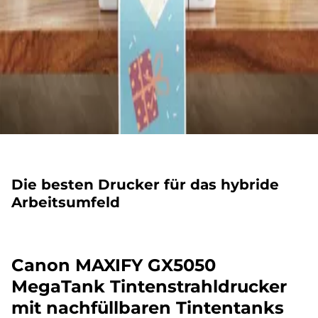
Die besten Drucker für das hybride
Arbeitsumfeld
Canon MAXIFY GX5050
MegaTank Tintenstrahldrucker
mit nachfüllbaren Tintentanks