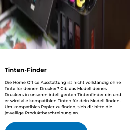
Tinten-Finder
Die Home Office Ausstattung ist nicht vollständig ohne
Tinte für deinen Drucker? Gib das Modell deines
Druckers in unseren intelligenten Tintenfinder ein und
er wird alle kompatiblen Tinten für dein Modell finden.
Um kompatibles Papier zu finden, sieh dir bitte die
jeweilige Produktbeschreibung an.