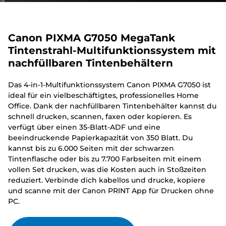
Canon PIXMA G7050 MegaTank
Tintenstrahl-Multifunktionssystem mit
nachfüllbaren Tintenbehältern
Das 4-in-1-Multifunktionssystem Canon PIXMA G7050 ist
ideal für ein vielbeschäftigtes, professionelles Home
Office. Dank der nachfüllbaren Tintenbehälter kannst du
schnell drucken, scannen, faxen oder kopieren. Es
verfügt über einen 35-Blatt-ADF und eine
beeindruckende Papierkapazität von 350 Blatt. Du
kannst bis zu 6.000 Seiten mit der schwarzen
Tintenflasche oder bis zu 7.700 Farbseiten mit einem
vollen Set drucken, was die Kosten auch in Stoßzeiten
reduziert. Verbinde dich kabellos und drucke, kopiere
und scanne mit der Canon PRINT App für Drucken ohne
PC.