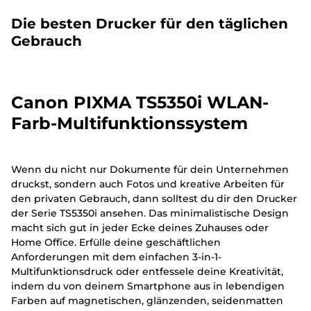
Die besten Drucker für den täglichen
Gebrauch
Canon PIXMA TS5350i WLAN-
Farb-Multifunktionssystem
Wenn du nicht nur Dokumente für dein Unternehmen
druckst, sondern auch Fotos und kreative Arbeiten für
den privaten Gebrauch, dann solltest du dir den Drucker
der Serie TS5350i ansehen. Das minimalistische Design
macht sich gut in jeder Ecke deines Zuhauses oder
Home Office. Erfülle deine geschäftlichen
Anforderungen mit dem einfachen 3-in-1-
Multifunktionsdruck oder entfessele deine Kreativität,
indem du von deinem Smartphone aus in lebendigen
Farben auf magnetischen, glänzenden, seidenmatten