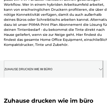
Workflow. Wer in einem hybriden Arbeitsumfeld arbeitet,
kann von erschwinglichen Druckern profitieren, die über d
nötige Konnektivität verfügen, damit du auch außerhalb
deines Büros oder Schreibtischs arbeiten kannst. Alternati
dazu ist unser PIXMA Print Plan Abonnement die Lösung fü
deinen Tintenbedarf - du bekommst die Tinte direkt nach
Hause geliefert, wenn sie zur Neige geht. Hier findest du
findest das gesamte Home Office Equipment, einschließlic
Kompaktdrucker, Tinte und Zubehör.
ZUHAUSE DRUCKEN WIE IM BÜRO
Zuhause drucken wie im büro