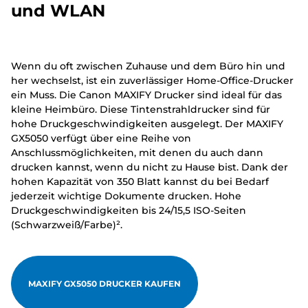
und WLAN
Wenn du oft zwischen Zuhause und dem Büro hin und
her wechselst, ist ein zuverlässiger Home-Office-Drucker
ein Muss. Die Canon MAXIFY Drucker sind ideal für das
kleine Heimbüro. Diese Tintenstrahldrucker sind für
hohe Druckgeschwindigkeiten ausgelegt. Der MAXIFY
GX5050 verfügt über eine Reihe von
Anschlussmöglichkeiten, mit denen du auch dann
drucken kannst, wenn du nicht zu Hause bist. Dank der
hohen Kapazität von 350 Blatt kannst du bei Bedarf
jederzeit wichtige Dokumente drucken. Hohe
Druckgeschwindigkeiten bis 24/15,5 ISO-Seiten
(Schwarzweiß/Farbe)².
MAXIFY GX5050 DRUCKER KAUFEN