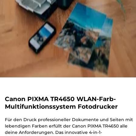
Canon PIXMA TR4650 WLAN-Farb-
Multifunktionssystem Fotodrucker
Für den Druck professioneller Dokumente und Seiten mit
lebendigen Farben erfüllt der Canon PIXMA TR4650 alle
deine Anforderungen. Das innovative 4-in-1-