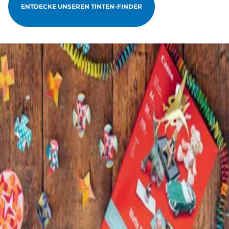
ENTDECKE UNSEREN TINTEN-FINDER