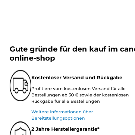
Gute gründe für den kauf im ca
online-shop
Kostenloser Versand und Rückgabe
Profitiere vom kostenlosen Versand für alle
Bestellungen ab 30 € sowie der kostenlosen
Rückgabe für alle Bestellungen
Weitere Informationen über
Bereitstellungsoptionen
2 Jahre Herstellergarantie*