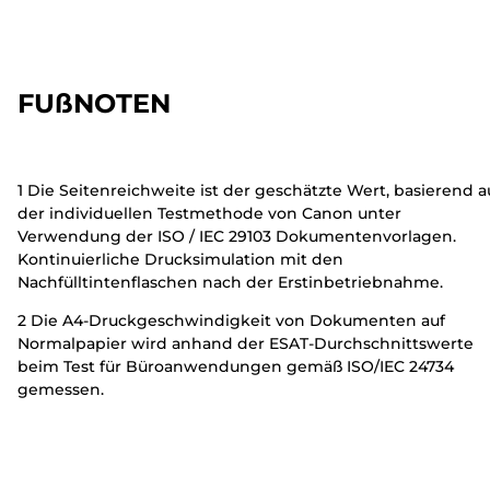
FUßNOTEN
1 Die Seitenreichweite ist der geschätzte Wert, basierend a
der individuellen Testmethode von Canon unter
Verwendung der ISO / IEC 29103 Dokumentenvorlagen.
Kontinuierliche Drucksimulation mit den
Nachfülltintenflaschen nach der Erstinbetriebnahme.
2 Die A4-Druckgeschwindigkeit von Dokumenten auf
Normalpapier wird anhand der ESAT-Durchschnittswerte
beim Test für Büroanwendungen gemäß ISO/IEC 24734
gemessen.