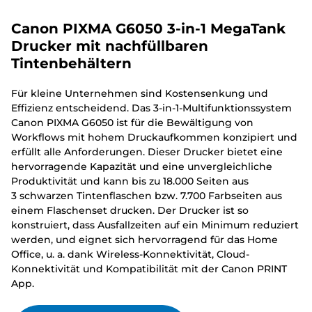
Canon PIXMA G6050 3-in-1 MegaTank
Drucker mit nachfüllbaren
Tintenbehältern
Für kleine Unternehmen sind Kostensenkung und
Effizienz entscheidend. Das 3-in-1-Multifunktionssystem
Canon PIXMA G6050 ist für die Bewältigung von
Workflows mit hohem Druckaufkommen konzipiert und
erfüllt alle Anforderungen. Dieser Drucker bietet eine
hervorragende Kapazität und eine unvergleichliche
Produktivität und kann bis zu 18.000 Seiten aus
3 schwarzen Tintenflaschen bzw. 7.700 Farbseiten aus
einem Flaschenset drucken. Der Drucker ist so
konstruiert, dass Ausfallzeiten auf ein Minimum reduziert
werden, und eignet sich hervorragend für das Home
Office, u. a. dank Wireless-Konnektivität, Cloud-
Konnektivität und Kompatibilität mit der Canon PRINT
App.