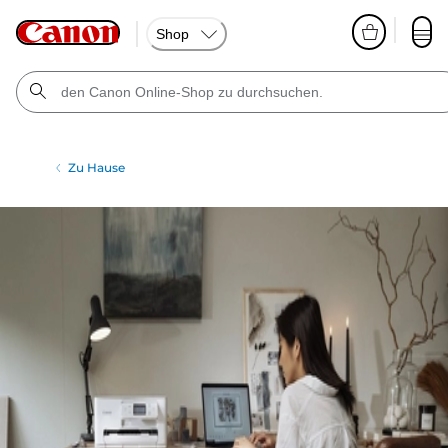
Shop
Zu Hause