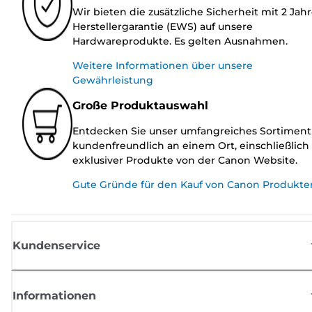
Wir bieten die zusätzliche Sicherheit mit 2 Jah
Herstellergarantie (EWS) auf unsere
Hardwareprodukte. Es gelten Ausnahmen.
Weitere Informationen über unsere
Gewährleistung
Große Produktauswahl
Entdecken Sie unser umfangreiches Sortiment
kundenfreundlich an einem Ort, einschließlich
exklusiver Produkte von der Canon Website.
Gute Gründe für den Kauf von Canon Produkte
Kundenservice
Informationen