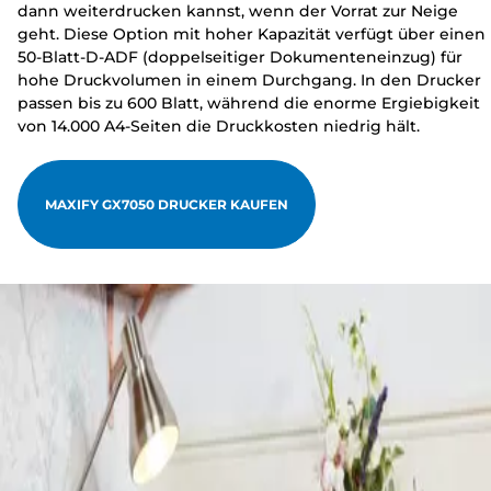
dann weiterdrucken kannst, wenn der Vorrat zur Neige
geht. Diese Option mit hoher Kapazität verfügt über einen
50-Blatt-D-ADF (doppelseitiger Dokumenteneinzug) für
hohe Druckvolumen in einem Durchgang. In den Drucker
passen bis zu 600 Blatt, während die enorme Ergiebigkeit
von 14.000 A4-Seiten die Druckkosten niedrig hält.
MAXIFY GX7050 DRUCKER KAUFEN