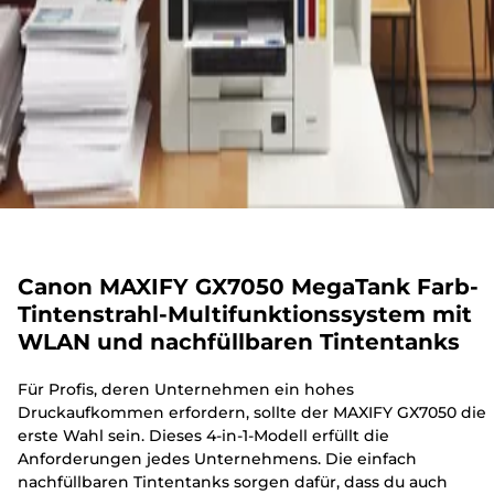
Canon MAXIFY GX7050 MegaTank Farb-
Tintenstrahl-Multifunktionssystem mit
WLAN und nachfüllbaren Tintentanks
Für Profis, deren Unternehmen ein hohes
Druckaufkommen erfordern, sollte der MAXIFY GX7050 die
erste Wahl sein. Dieses 4-in-1-Modell erfüllt die
Anforderungen jedes Unternehmens. Die einfach
nachfüllbaren Tintentanks sorgen dafür, dass du auch