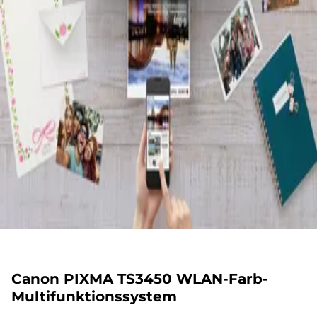
Canon PIXMA TS3450 WLAN-Farb-
Multifunktionssystem