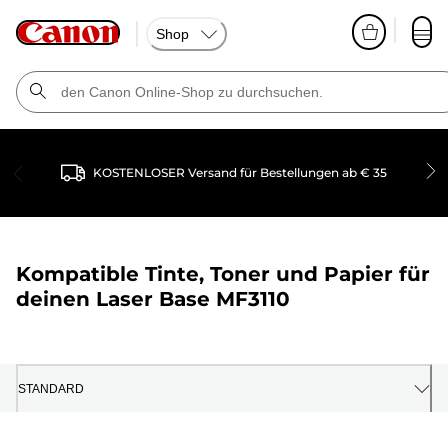
Shop
KOSTENLOSER Versand für Bestellungen ab € 35
Kompatible Tinte, Toner und Papier für
deinen
Laser Base MF3110
STANDARD