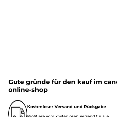
Gute gründe für den kauf im ca
online-shop
Kostenloser Versand und Rückgabe
Profitiere vom kostenlosen Versand für alle