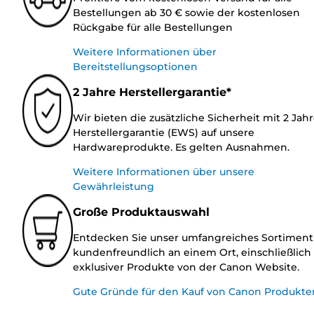
Bestellungen ab 30 € sowie der kostenlosen
Rückgabe für alle Bestellungen
Weitere Informationen über
Bereitstellungsoptionen
2 Jahre Herstellergarantie*
Wir bieten die zusätzliche Sicherheit mit 2 Jah
Herstellergarantie (EWS) auf unsere
Hardwareprodukte. Es gelten Ausnahmen.
Weitere Informationen über unsere
Gewährleistung
Große Produktauswahl
Entdecken Sie unser umfangreiches Sortiment
kundenfreundlich an einem Ort, einschließlich
exklusiver Produkte von der Canon Website.
Gute Gründe für den Kauf von Canon Produkte