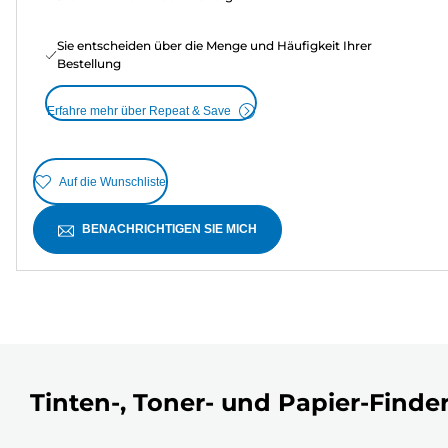
Sie entscheiden über die Menge und Häufigkeit Ihrer
Bestellung
Erfahre mehr über Repeat & Save
Auf die Wunschliste
BENACHRICHTIGEN SIE MICH
Tinten-, Toner- und Papier-Finde