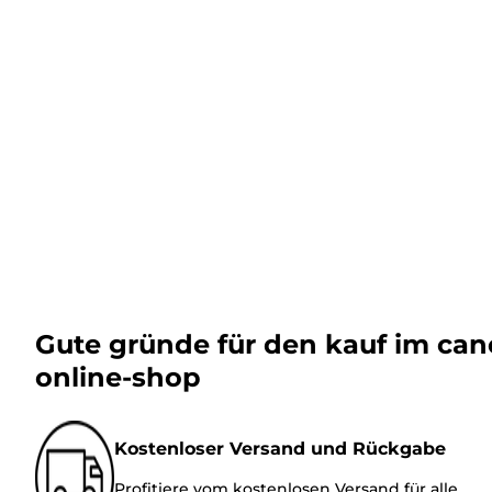
Gute gründe für den kauf im ca
online-shop
Kostenloser Versand und Rückgabe
Profitiere vom kostenlosen Versand für alle