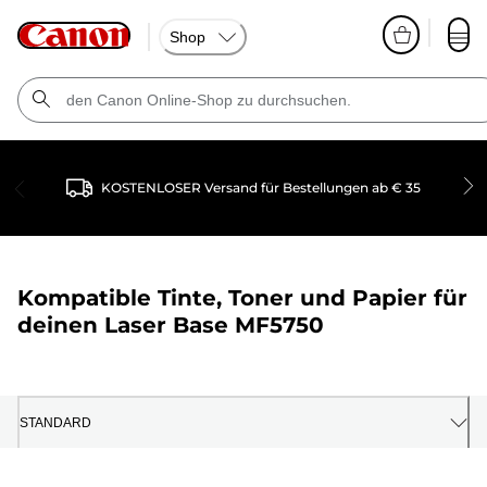
Shop
KOSTENLOSER Versand für Bestellungen ab € 35
Kompatible Tinte, Toner und Papier für
deinen
Laser Base MF5750
STANDARD