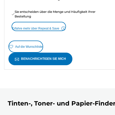
Sie entscheiden über die Menge und Häufigkeit Ihrer
Bestellung
Erfahre mehr über Repeat & Save
Auf die Wunschliste
BENACHRICHTIGEN SIE MICH
Tinten-, Toner- und Papier-Finde