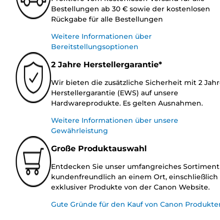
Bestellungen ab 30 € sowie der kostenlosen
Rückgabe für alle Bestellungen
Weitere Informationen über
Bereitstellungsoptionen
2 Jahre Herstellergarantie*
Wir bieten die zusätzliche Sicherheit mit 2 Jah
Herstellergarantie (EWS) auf unsere
Hardwareprodukte. Es gelten Ausnahmen.
Weitere Informationen über unsere
Gewährleistung
Große Produktauswahl
Entdecken Sie unser umfangreiches Sortiment
kundenfreundlich an einem Ort, einschließlich
exklusiver Produkte von der Canon Website.
Gute Gründe für den Kauf von Canon Produkte