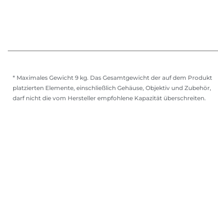
* Maximales Gewicht 9 kg. Das Gesamtgewicht der auf dem Produkt
platzierten Elemente, einschließlich Gehäuse, Objektiv und Zubehör,
darf nicht die vom Hersteller empfohlene Kapazität überschreiten.