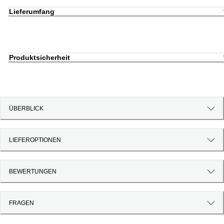
Lieferumfang
Produktsicherheit
ÜBERBLICK
LIEFEROPTIONEN
BEWERTUNGEN
FRAGEN