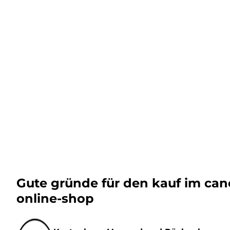
Gute gründe für den kauf im ca
online-shop