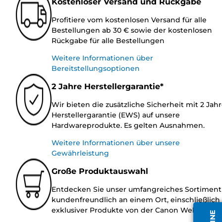
Kostenloser Versand und Rückgabe
Profitiere vom kostenlosen Versand für alle
Bestellungen ab 30 € sowie der kostenlosen
Rückgabe für alle Bestellungen
Weitere Informationen über
Bereitstellungsoptionen
2 Jahre Herstellergarantie*
Wir bieten die zusätzliche Sicherheit mit 2 Jah
Herstellergarantie (EWS) auf unsere
Hardwareprodukte. Es gelten Ausnahmen.
Weitere Informationen über unsere
Gewährleistung
Große Produktauswahl
Entdecken Sie unser umfangreiches Sortiment
kundenfreundlich an einem Ort, einschließlich
exklusiver Produkte von der Canon Website.