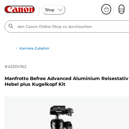
Shop
Kamera-Zubehör
#
4230V162
Manfrotto Befree Advanced Aluminium Reisestativ
Hebel plus Kugelkopf Kit