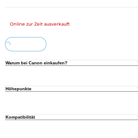
Online zur Zeit ausverkauft
Loading...
Warum bei Canon einkaufen?
Höhepunkte
Kompatibilität