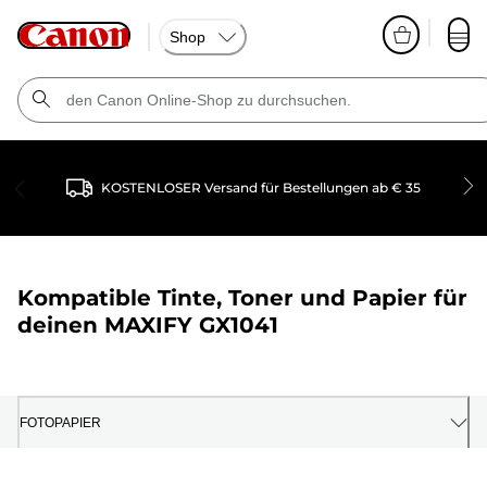
Shop
KOSTENLOSER Versand für Bestellungen ab € 35
Kompatible Tinte, Toner und Papier für
deinen
MAXIFY GX1041
FOTOPAPIER