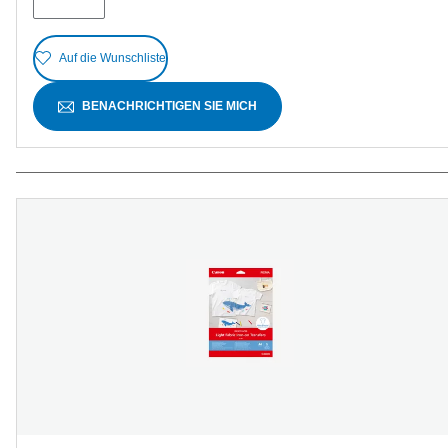
Auf die Wunschliste
BENACHRICHTIGEN SIE MICH