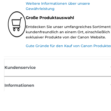
Weitere Informationen über unsere
Gewährleistung
Große Produktauswahl
Entdecken Sie unser umfangreiches Sortiment
kundenfreundlich an einem Ort, einschließlich
exklusiver Produkte von der Canon Website.
Gute Gründe für den Kauf von Canon Produkte
Kundenservice
Informationen
Shop