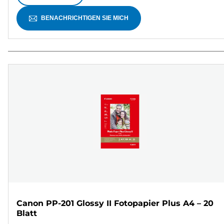
BENACHRICHTIGEN SIE MICH
Canon PP-201 Glossy II Fotopapier Plus A4 – 20
Blatt