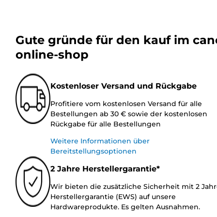
Gute gründe für den kauf im ca
online-shop
Kostenloser Versand und Rückgabe
Profitiere vom kostenlosen Versand für alle
Bestellungen ab 30 € sowie der kostenlosen
Rückgabe für alle Bestellungen
Weitere Informationen über
Bereitstellungsoptionen
2 Jahre Herstellergarantie*
Wir bieten die zusätzliche Sicherheit mit 2 Jah
Herstellergarantie (EWS) auf unsere
Hardwareprodukte. Es gelten Ausnahmen.