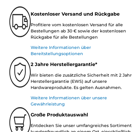
Kostenloser Versand und Rückgabe
Profitiere vom kostenlosen Versand für alle
Bestellungen ab 30 € sowie der kostenlosen
Rückgabe für alle Bestellungen
Weitere Informationen über
Bereitstellungsoptionen
2 Jahre Herstellergarantie*
Wir bieten die zusätzliche Sicherheit mit 2 Jah
Herstellergarantie (EWS) auf unsere
Hardwareprodukte. Es gelten Ausnahmen.
Weitere Informationen über unsere
Gewährleistung
Große Produktauswahl
Entdecken Sie unser umfangreiches Sortiment
kundenfreundlich an einem Ort, einschließlich