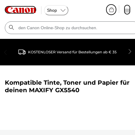
Shop
KOSTENLOSER Versand für Bestellungen ab € 35
Kompatible Tinte, Toner und Papier für
deinen
MAXIFY GX5540