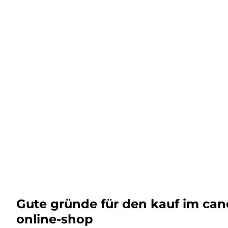
Gute gründe für den kauf im ca
online-shop