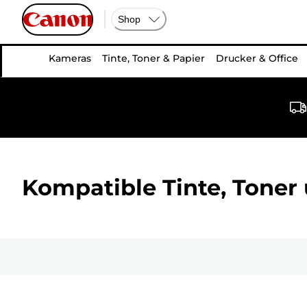
Shop
Kameras
Tinte, Toner & Papier
Drucker & Office
Kompatible Tinte, Toner 