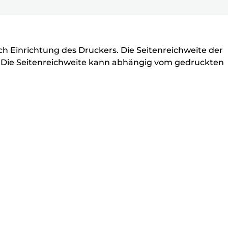
ell
ch Einrichtung des Druckers. Die Seitenreichweite der
b. Die Seitenreichweite kann abhängig vom gedruckten