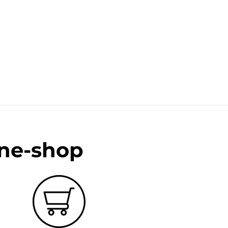
ine-shop