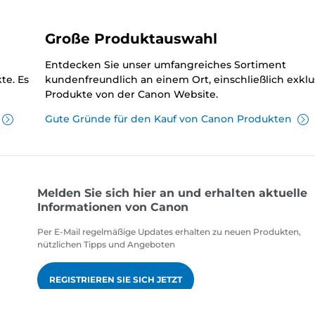
Große Produktauswahl
Entdecken Sie unser umfangreiches Sortiment
te. Es
kundenfreundlich an einem Ort, einschließlich exklu
Produkte von der Canon Website.
Gute Gründe für den Kauf von Canon Produkten
Melden Sie sich hier an und erhalten aktuelle
Informationen von Canon
Per E-Mail regelmäßige Updates erhalten zu neuen Produkten,
nützlichen Tipps und Angeboten
REGISTRIEREN SIE SICH JETZT