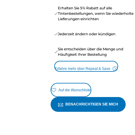
Erhalten Sie 5% Rabatt auf alle
Tintenbestellungen, wenn Sie wiederholte
Lieferungen einrichten
Jederzeit ändern oder kündigen
Sie entscheiden über die Menge und
Häufigkeit Ihrer Bestellung
Erfahre mehr über Repeat & Save
Auf die Wunschliste
BENACHRICHTIGEN SIE MICH