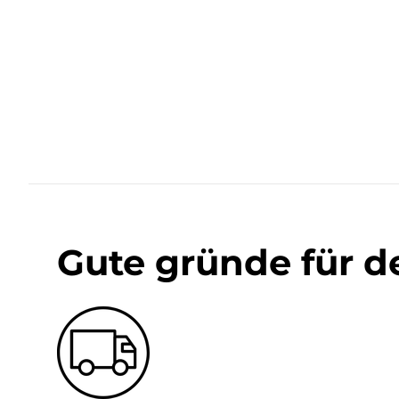
Gute gründe für d