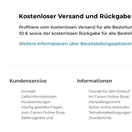
Kostenloser Versand und Rückgabe
Profitiere vom kostenlosen Versand für alle Bestell
30 € sowie der kostenlosen Rückgabe für alle Beste
Weitere Informationen über Bereitstellungsoptione
Kundenservice
Informationen
Kontakt
Gründe für den Einkauf
Lieferinformationen
im Canon Online-Shop
Rücksendungen
Herstellergarantie
Häufig gestellte Fragen
Sicher online einkaufen
zum Canon Online-Shop
Teilnahmebedingungen
Elektrogeräte und
Druckertinte
Batterien
Abonnement
Häufig gestellte Fragen
Geschäftsbedingungen