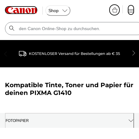
Shop
KOSTENLOSER Versand für Bestellungen ab € 35
Kompatible Tinte, Toner und Papier für
deinen
PIXMA G1410
FOTOPAPIER