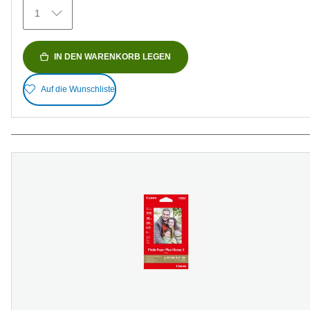
Bewertungen
1
IN DEN WARENKORB LEGEN
Auf die Wunschliste