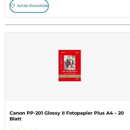
Auf die Wunschliste
Canon PP-201 Glossy II Fotopapier Plus A4 – 20
Blatt