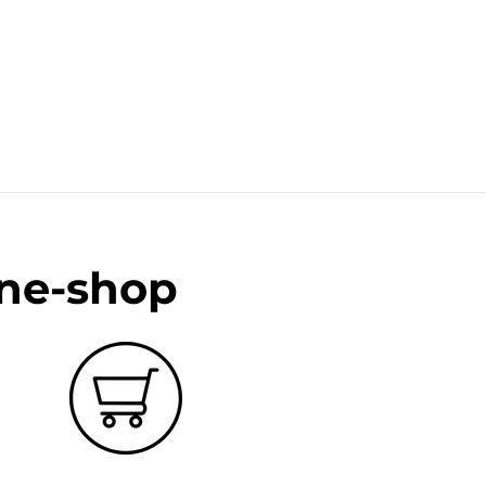
ine-shop