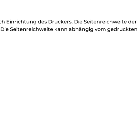
ell
ch Einrichtung des Druckers. Die Seitenreichweite der
b. Die Seitenreichweite kann abhängig vom gedruckten