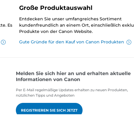
Große Produktauswahl
Entdecken Sie unser umfangreiches Sortiment
te. Es
kundenfreundlich an einem Ort, einschließlich exklu
Produkte von der Canon Website.
Gute Gründe für den Kauf von Canon Produkten
Melden Sie sich hier an und erhalten aktuelle
Informationen von Canon
Per E-Mail regelmäßige Updates erhalten zu neuen Produkten,
nützlichen Tipps und Angeboten
REGISTRIEREN SIE SICH JETZT