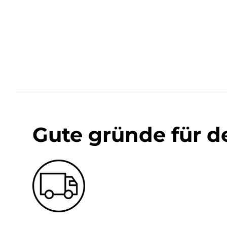
Gute gründe für d