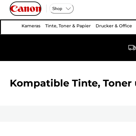
Shop
Kameras
Tinte, Toner & Papier
Drucker & Office
Kompatible Tinte, Toner 