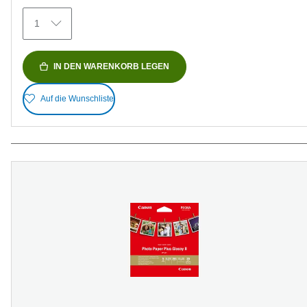
Bewertungen
1
IN DEN WARENKORB LEGEN
Auf die Wunschliste