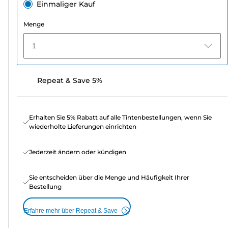
Einmaliger Kauf
Menge
1
Repeat & Save 5%
Erhalten Sie 5% Rabatt auf alle Tintenbestellungen, wenn Sie
wiederholte Lieferungen einrichten
Jederzeit ändern oder kündigen
Sie entscheiden über die Menge und Häufigkeit Ihrer
Bestellung
Erfahre mehr über Repeat & Save