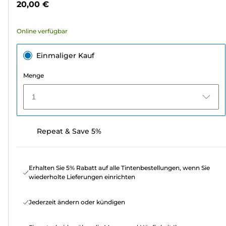
20,00 €
2249
Bewertungen
Online verfügbar
Einmaliger Kauf
Menge
1
Repeat & Save 5%
Erhalten Sie 5% Rabatt auf alle Tintenbestellungen, wenn Sie
wiederholte Lieferungen einrichten
Jederzeit ändern oder kündigen