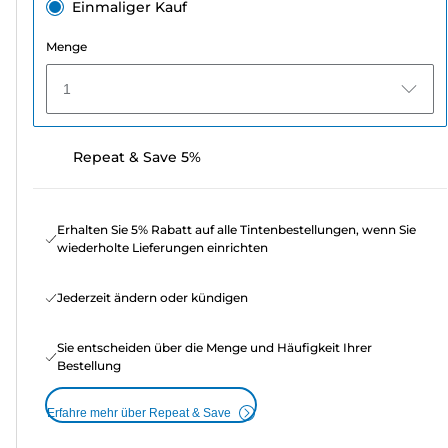
Einmaliger Kauf
Menge
1
Repeat & Save 5%
Erhalten Sie 5% Rabatt auf alle Tintenbestellungen, wenn Sie
wiederholte Lieferungen einrichten
Jederzeit ändern oder kündigen
Sie entscheiden über die Menge und Häufigkeit Ihrer
Bestellung
Erfahre mehr über Repeat & Save