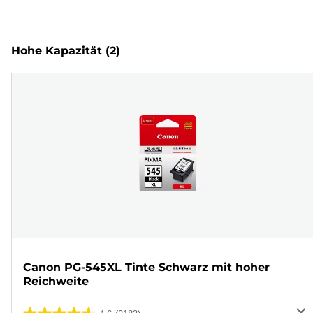
Hohe Kapazität
(2)
Canon PG-545XL Tinte Schwarz mit hoher
Reichweite