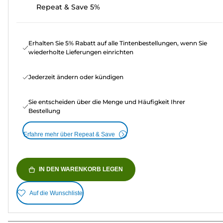
Repeat & Save 5%
Erhalten Sie 5% Rabatt auf alle Tintenbestellungen, wenn Sie
wiederholte Lieferungen einrichten
Jederzeit ändern oder kündigen
Sie entscheiden über die Menge und Häufigkeit Ihrer
Bestellung
Erfahre mehr über Repeat & Save
IN DEN WARENKORB LEGEN
Auf die Wunschliste