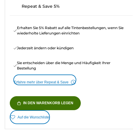
Repeat & Save 5%
Erhalten Sie 5% Rabatt auf alle Tintenbestellungen, wenn Sie
wiederholte Lieferungen einrichten
Jederzeit ändern oder kündigen
Sie entscheiden über die Menge und Häufigkeit Ihrer
Bestellung
Erfahre mehr über Repeat & Save
IN DEN WARENKORB LEGEN
Auf die Wunschliste