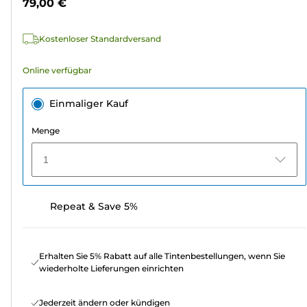
79,00 €
1580
Bewertungen
Kostenloser Standardversand
Online verfügbar
Einmaliger Kauf
Menge
1
Repeat & Save 5%
Erhalten Sie 5% Rabatt auf alle Tintenbestellungen, wenn Sie
wiederholte Lieferungen einrichten
Jederzeit ändern oder kündigen