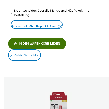
Sie entscheiden über die Menge und Häufigkeit Ihrer
Bestellung
Erfahre mehr über Repeat & Save
IN DEN WARENKORB LEGEN
Auf die Wunschliste