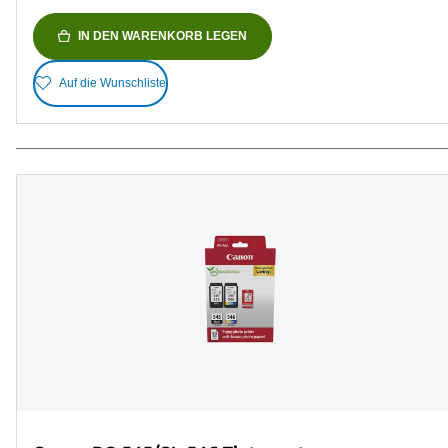
IN DEN WARENKORB LEGEN
Auf die Wunschliste