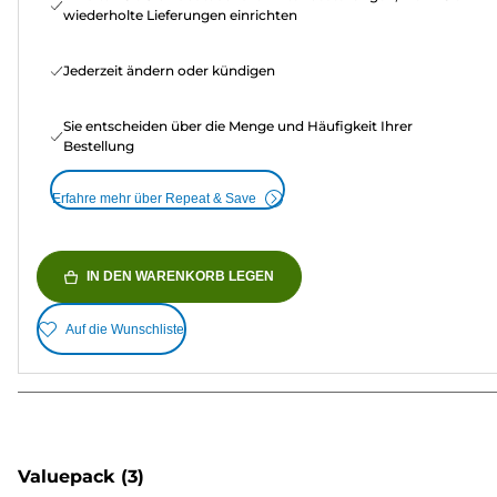
wiederholte Lieferungen einrichten
Jederzeit ändern oder kündigen
Sie entscheiden über die Menge und Häufigkeit Ihrer
Bestellung
Erfahre mehr über Repeat & Save
IN DEN WARENKORB LEGEN
Auf die Wunschliste
Valuepack
(3)