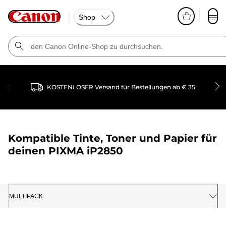
Shop
KOSTENLOSER Versand für Bestellungen ab € 35
Kompatible Tinte, Toner und Papier für
deinen
PIXMA iP2850
MULTIPACK