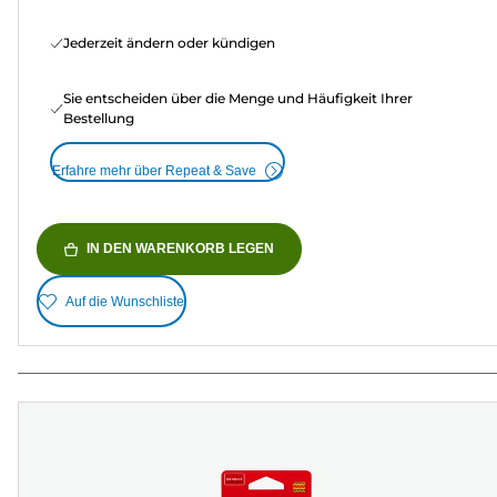
Jederzeit ändern oder kündigen
Sie entscheiden über die Menge und Häufigkeit Ihrer
Bestellung
Erfahre mehr über Repeat & Save
IN DEN WARENKORB LEGEN
Auf die Wunschliste