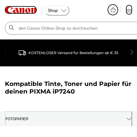
Shop
KOSTENLOSER Versand für Bestellungen ab € 35
Kompatible Tinte, Toner und Papier für
deinen
PIXMA iP7240
FOTOPAPIER