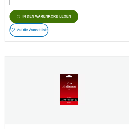
IN DEN WARENKORB LEGEN
Auf die Wunschliste