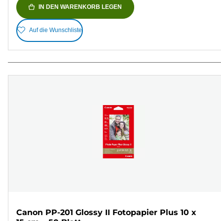
IN DEN WARENKORB LEGEN
Auf die Wunschliste
Canon PP-201 Glossy II Fotopapier Plus 10 x