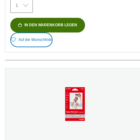
Bewertungen
1
IN DEN WARENKORB LEGEN
Auf die Wunschliste