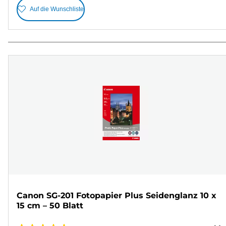
Auf die Wunschliste
Canon SG-201 Fotopapier Plus Seidenglanz 10 x
15 cm – 50 Blatt