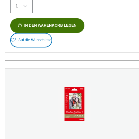
Bewertungen
1
IN DEN WARENKORB LEGEN
Auf die Wunschliste