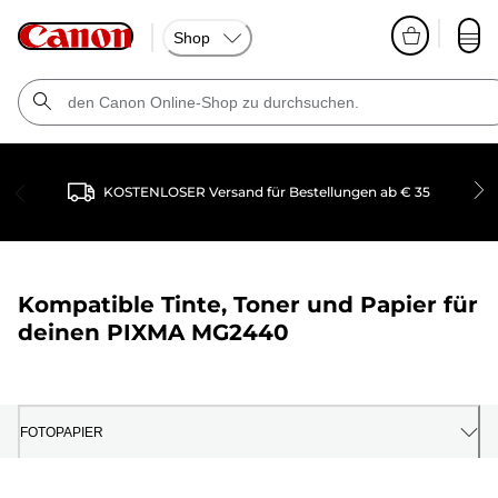
Shop
KOSTENLOSER Versand für Bestellungen ab € 35
Kompatible Tinte, Toner und Papier für
deinen
PIXMA MG2440
FOTOPAPIER