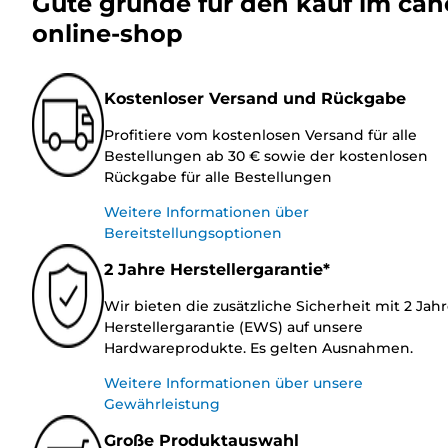
Gute gründe für den kauf im ca
online-shop
Kostenloser Versand und Rückgabe
Profitiere vom kostenlosen Versand für alle
Bestellungen ab 30 € sowie der kostenlosen
Rückgabe für alle Bestellungen
Weitere Informationen über
Bereitstellungsoptionen
2 Jahre Herstellergarantie*
Wir bieten die zusätzliche Sicherheit mit 2 Jah
Herstellergarantie (EWS) auf unsere
Hardwareprodukte. Es gelten Ausnahmen.
Weitere Informationen über unsere
Gewährleistung
Große Produktauswahl