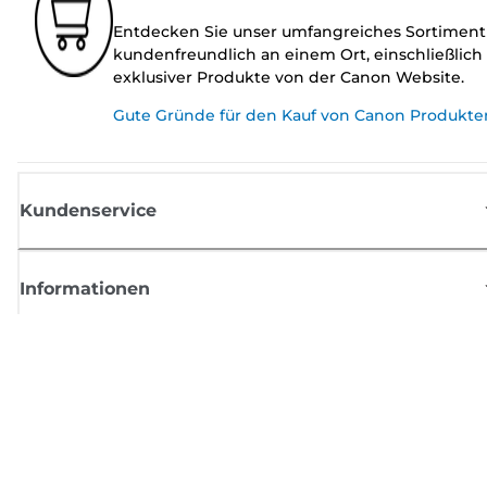
Entdecken Sie unser umfangreiches Sortiment
kundenfreundlich an einem Ort, einschließlich
exklusiver Produkte von der Canon Website.
Gute Gründe für den Kauf von Canon Produkte
Kundenservice
Informationen
Shop
Melden Sie sich hier an und erhalten aktuelle
Informationen von Canon