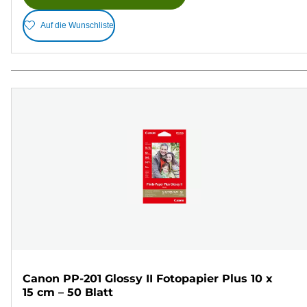
Auf die Wunschliste
Canon PP-201 Glossy II Fotopapier Plus 10 x
15 cm – 50 Blatt