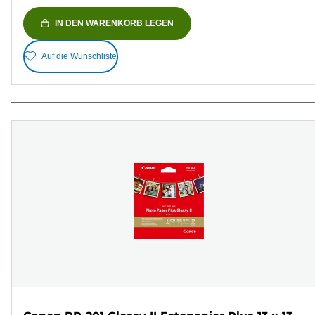
IN DEN WARENKORB LEGEN
Auf die Wunschliste