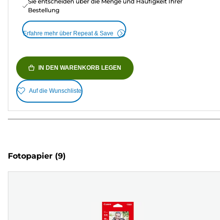
Sie entscheiden über die Menge und Häufigkeit Ihrer
Bestellung
Erfahre mehr über Repeat & Save
IN DEN WARENKORB LEGEN
Auf die Wunschliste
Fotopapier
(9)