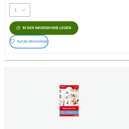
Bewertungen
1
IN DEN WARENKORB LEGEN
Auf die Wunschliste