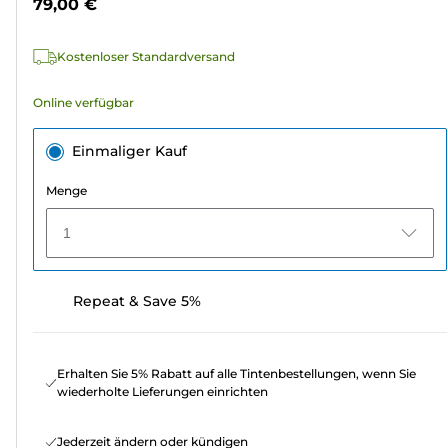
79,00 €
1573
Bewertungen
Kostenloser Standardversand
Online verfügbar
Einmaliger Kauf
Menge
1
Repeat & Save 5%
Erhalten Sie 5% Rabatt auf alle Tintenbestellungen, wenn Sie
wiederholte Lieferungen einrichten
Jederzeit ändern oder kündigen