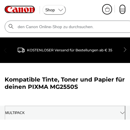
Shop
KOSTENLOSER Versand für Bestellungen ab € 35
Kompatible Tinte, Toner und Papier für
deinen
PIXMA MG2550S
MULTIPACK