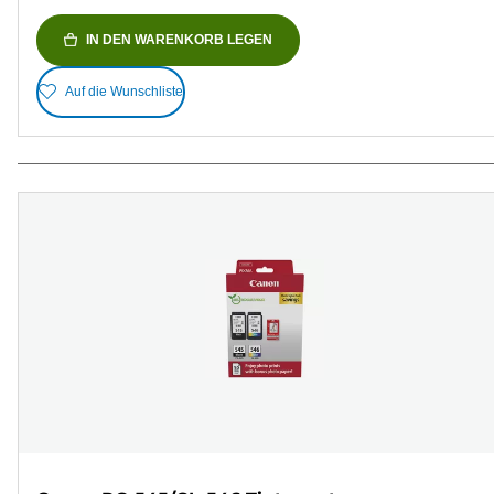
IN DEN WARENKORB LEGEN
Auf die Wunschliste