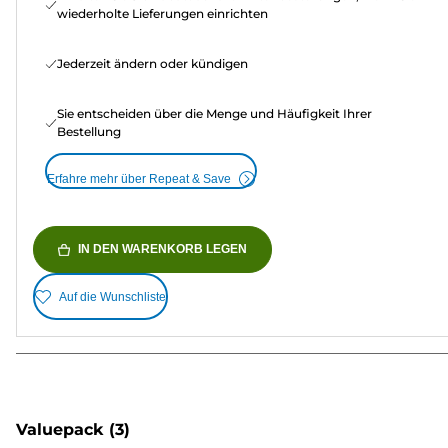
wiederholte Lieferungen einrichten
Jederzeit ändern oder kündigen
Sie entscheiden über die Menge und Häufigkeit Ihrer
Bestellung
Erfahre mehr über Repeat & Save
IN DEN WARENKORB LEGEN
Auf die Wunschliste
Valuepack
(3)