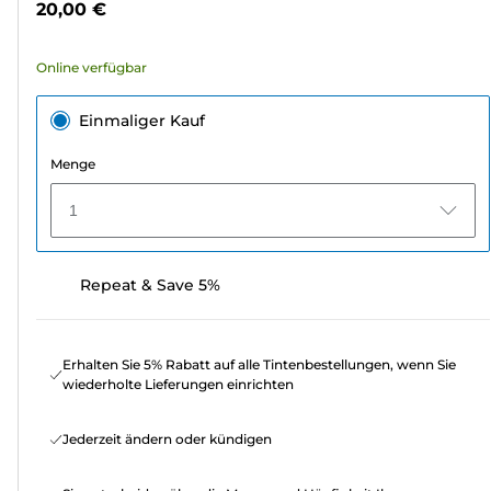
20,00 €
2249
Bewertungen
Online verfügbar
Einmaliger Kauf
Menge
1
Repeat & Save 5%
Erhalten Sie 5% Rabatt auf alle Tintenbestellungen, wenn Sie
wiederholte Lieferungen einrichten
Jederzeit ändern oder kündigen