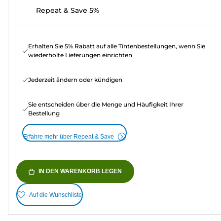
Repeat & Save 5%
Erhalten Sie 5% Rabatt auf alle Tintenbestellungen, wenn Sie
wiederholte Lieferungen einrichten
Jederzeit ändern oder kündigen
Sie entscheiden über die Menge und Häufigkeit Ihrer
Bestellung
Erfahre mehr über Repeat & Save
IN DEN WARENKORB LEGEN
Auf die Wunschliste