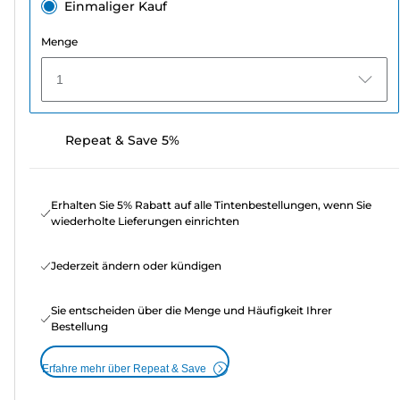
Einmaliger Kauf
Menge
1
Repeat & Save 5%
Erhalten Sie 5% Rabatt auf alle Tintenbestellungen, wenn Sie
wiederholte Lieferungen einrichten
Jederzeit ändern oder kündigen
Sie entscheiden über die Menge und Häufigkeit Ihrer
Bestellung
Erfahre mehr über Repeat & Save