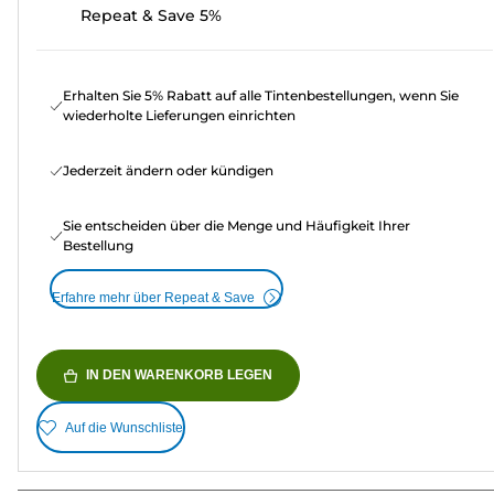
Repeat & Save 5%
Erhalten Sie 5% Rabatt auf alle Tintenbestellungen, wenn Sie
wiederholte Lieferungen einrichten
Jederzeit ändern oder kündigen
Sie entscheiden über die Menge und Häufigkeit Ihrer
Bestellung
Erfahre mehr über Repeat & Save
IN DEN WARENKORB LEGEN
Auf die Wunschliste