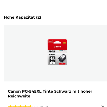
Hohe Kapazität
(2)
Canon PG-545XL Tinte Schwarz mit hoher
Reichweite