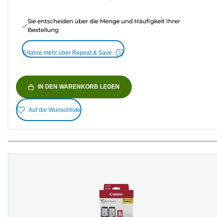
Sie entscheiden über die Menge und Häufigkeit Ihrer
Bestellung
Erfahre mehr über Repeat & Save
IN DEN WARENKORB LEGEN
Auf die Wunschliste