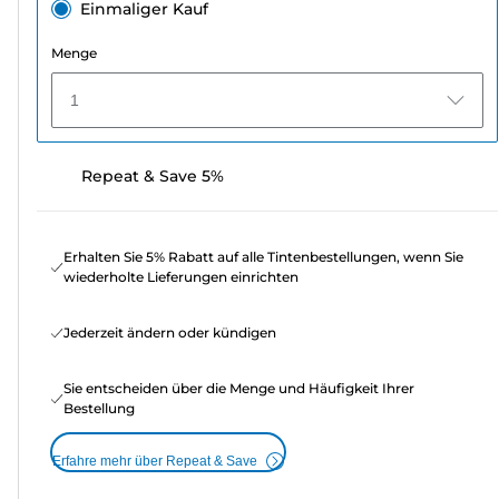
Einmaliger Kauf
Menge
1
Repeat & Save 5%
Erhalten Sie 5% Rabatt auf alle Tintenbestellungen, wenn Sie
wiederholte Lieferungen einrichten
Jederzeit ändern oder kündigen
Sie entscheiden über die Menge und Häufigkeit Ihrer
Bestellung
Erfahre mehr über Repeat & Save