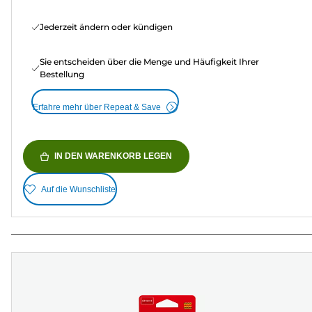
Jederzeit ändern oder kündigen
Sie entscheiden über die Menge und Häufigkeit Ihrer
Bestellung
Erfahre mehr über Repeat & Save
IN DEN WARENKORB LEGEN
Auf die Wunschliste