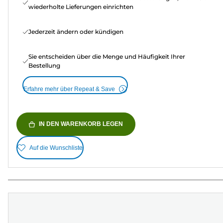
wiederholte Lieferungen einrichten
Jederzeit ändern oder kündigen
Sie entscheiden über die Menge und Häufigkeit Ihrer
Bestellung
Erfahre mehr über Repeat & Save
IN DEN WARENKORB LEGEN
Auf die Wunschliste