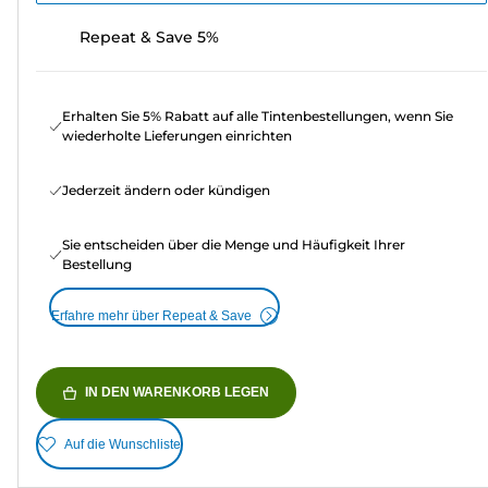
Repeat & Save 5%
Erhalten Sie 5% Rabatt auf alle Tintenbestellungen, wenn Sie
wiederholte Lieferungen einrichten
Jederzeit ändern oder kündigen
Sie entscheiden über die Menge und Häufigkeit Ihrer
Bestellung
Erfahre mehr über Repeat & Save
IN DEN WARENKORB LEGEN
Auf die Wunschliste