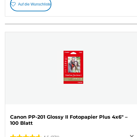
Auf die Wunschliste
Canon PP-201 Glossy II Fotopapier Plus 4x6" –
100 Blatt