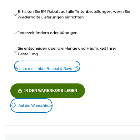
Erhalten Sie 5% Rabatt auf alle Tintenbestellungen, wenn Sie
wiederholte Lieferungen einrichten
Jederzeit ändern oder kündigen
Sie entscheiden über die Menge und Häufigkeit Ihrer
Bestellung
Erfahre mehr über Repeat & Save
IN DEN WARENKORB LEGEN
Auf die Wunschliste