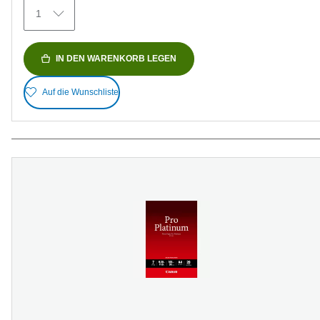
Bewertungen
1
IN DEN WARENKORB LEGEN
Auf die Wunschliste