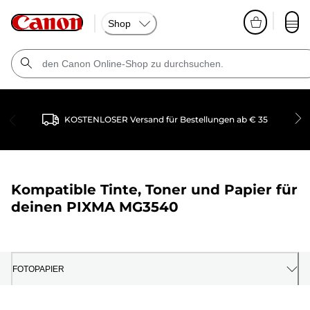
Shop
KOSTENLOSER Versand für Bestellungen ab € 35
Kompatible Tinte, Toner und Papier für
deinen
PIXMA MG3540
FOTOPAPIER