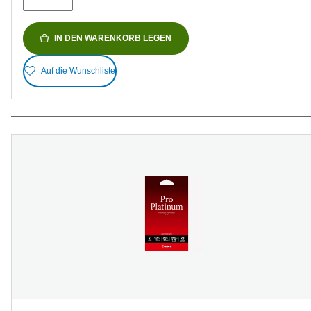
IN DEN WARENKORB LEGEN
Auf die Wunschliste