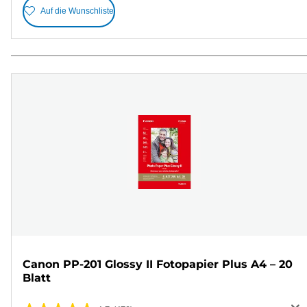
Auf die Wunschliste
Canon PP-201 Glossy II Fotopapier Plus A4 – 20
Blatt