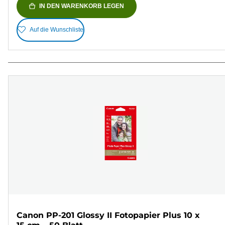
IN DEN WARENKORB LEGEN
Auf die Wunschliste
Canon PP-201 Glossy II Fotopapier Plus 10 x