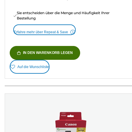
Sie entscheiden über die Menge und Häufigkeit Ihrer
Bestellung
Erfahre mehr über Repeat & Save
IN DEN WARENKORB LEGEN
Auf die Wunschliste