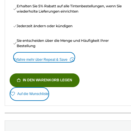
Erhalten Sie 5% Rabatt auf alle Tintenbestellungen, wenn Sie
wiederholte Lieferungen einrichten
Jederzeit ändern oder kündigen
Sie entscheiden über die Menge und Häufigkeit Ihrer
Bestellung
Erfahre mehr über Repeat & Save
IN DEN WARENKORB LEGEN
Auf die Wunschliste