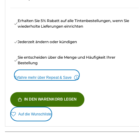
Erhalten Sie 5% Rabatt auf alle Tintenbestellungen, wenn Sie
wiederholte Lieferungen einrichten
Jederzeit ändern oder kündigen
Sie entscheiden über die Menge und Häufigkeit Ihrer
Bestellung
Erfahre mehr über Repeat & Save
IN DEN WARENKORB LEGEN
Auf die Wunschliste