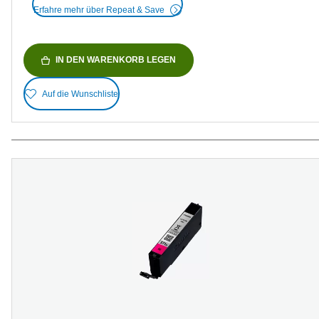
Erfahre mehr über Repeat & Save
IN DEN WARENKORB LEGEN
Auf die Wunschliste