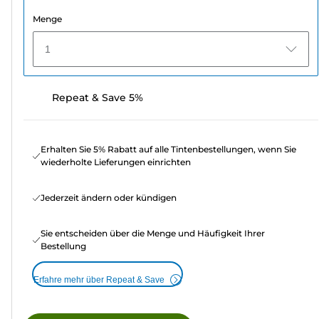
Menge
1
Repeat & Save 5%
Erhalten Sie 5% Rabatt auf alle Tintenbestellungen, wenn Sie
wiederholte Lieferungen einrichten
Jederzeit ändern oder kündigen
Sie entscheiden über die Menge und Häufigkeit Ihrer
Bestellung
Erfahre mehr über Repeat & Save