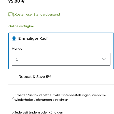
75,00 €
522
Bewertungen
Kostenloser Standardversand
Online verfügbar
Einmaliger Kauf
Menge
1
Repeat & Save 5%
Erhalten Sie 5% Rabatt auf alle Tintenbestellungen, wenn Sie
wiederholte Lieferungen einrichten
Jederzeit ändern oder kündigen