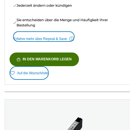
Jederzeit ändern oder kündigen
Sie entscheiden über die Menge und Häufigkeit Ihrer
Bestellung
Erfahre mehr über Repeat & Save
IN DEN WARENKORB LEGEN
Auf die Wunschliste