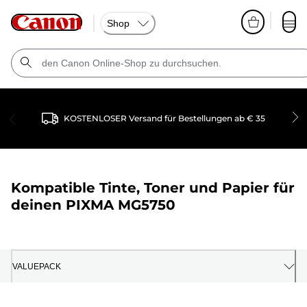
Shop
KOSTENLOSER Versand für Bestellungen ab € 35
Kompatible Tinte, Toner und Papier für
deinen
PIXMA MG5750
VALUEPACK