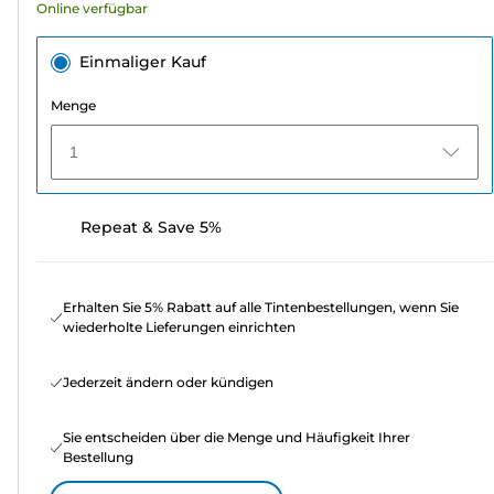
Online verfügbar
Einmaliger Kauf
Menge
1
Repeat & Save 5%
Erhalten Sie 5% Rabatt auf alle Tintenbestellungen, wenn Sie
wiederholte Lieferungen einrichten
Jederzeit ändern oder kündigen
Sie entscheiden über die Menge und Häufigkeit Ihrer
Bestellung