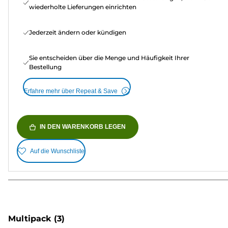
wiederholte Lieferungen einrichten
Jederzeit ändern oder kündigen
Sie entscheiden über die Menge und Häufigkeit Ihrer
Bestellung
Erfahre mehr über Repeat & Save
IN DEN WARENKORB LEGEN
Auf die Wunschliste
Multipack
(3)