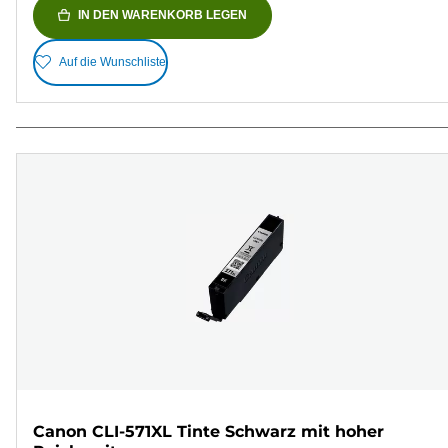
IN DEN WARENKORB LEGEN
Auf die Wunschliste
Canon CLI-571XL Tinte Schwarz mit hoher