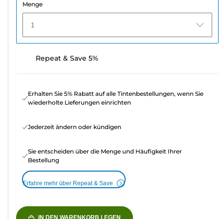
Menge
1
Repeat & Save 5%
Erhalten Sie 5% Rabatt auf alle Tintenbestellungen, wenn Sie
wiederholte Lieferungen einrichten
Jederzeit ändern oder kündigen
Sie entscheiden über die Menge und Häufigkeit Ihrer
Bestellung
Erfahre mehr über Repeat & Save
IN DEN WARENKORB LEGEN