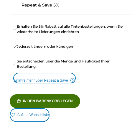
Repeat & Save 5%
Erhalten Sie 5% Rabatt auf alle Tintenbestellungen, wenn Sie
wiederholte Lieferungen einrichten
Jederzeit ändern oder kündigen
Sie entscheiden über die Menge und Häufigkeit Ihrer
Bestellung
Erfahre mehr über Repeat & Save
IN DEN WARENKORB LEGEN
Auf die Wunschliste