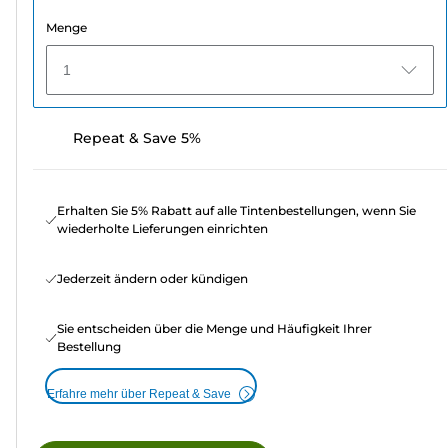
Menge
1
Repeat & Save 5%
Erhalten Sie 5% Rabatt auf alle Tintenbestellungen, wenn Sie
wiederholte Lieferungen einrichten
Jederzeit ändern oder kündigen
Sie entscheiden über die Menge und Häufigkeit Ihrer
Bestellung
Erfahre mehr über Repeat & Save