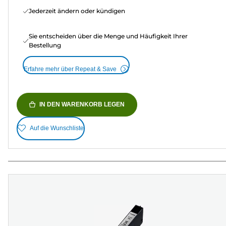
Jederzeit ändern oder kündigen
Sie entscheiden über die Menge und Häufigkeit Ihrer
Bestellung
Erfahre mehr über Repeat & Save
IN DEN WARENKORB LEGEN
Auf die Wunschliste