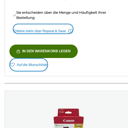
Sie entscheiden über die Menge und Häufigkeit Ihrer
Bestellung
Erfahre mehr über Repeat & Save
IN DEN WARENKORB LEGEN
Auf die Wunschliste