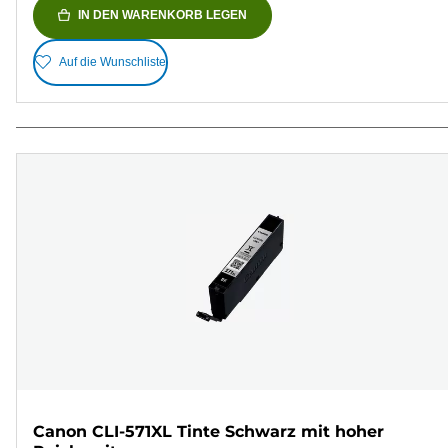
IN DEN WARENKORB LEGEN
Auf die Wunschliste
Canon CLI-571XL Tinte Schwarz mit hoher