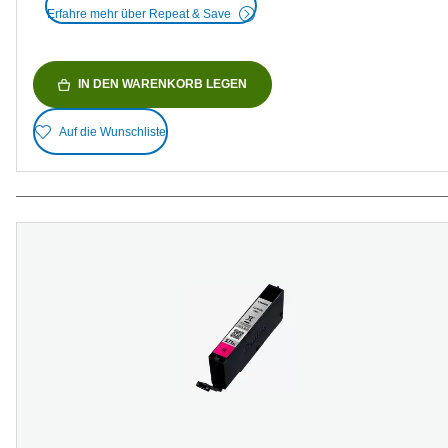
Erfahre mehr über Repeat & Save
IN DEN WARENKORB LEGEN
Auf die Wunschliste