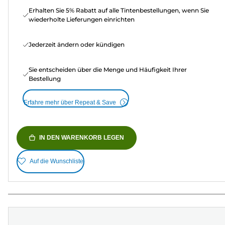
Erhalten Sie 5% Rabatt auf alle Tintenbestellungen, wenn Sie
wiederholte Lieferungen einrichten
Jederzeit ändern oder kündigen
Sie entscheiden über die Menge und Häufigkeit Ihrer
Bestellung
Erfahre mehr über Repeat & Save
IN DEN WARENKORB LEGEN
Auf die Wunschliste