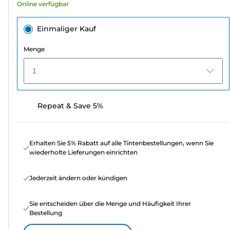
Online verfügbar
Einmaliger Kauf
Menge
1
Repeat & Save 5%
Erhalten Sie 5% Rabatt auf alle Tintenbestellungen, wenn Sie
wiederholte Lieferungen einrichten
Jederzeit ändern oder kündigen
Sie entscheiden über die Menge und Häufigkeit Ihrer
Bestellung