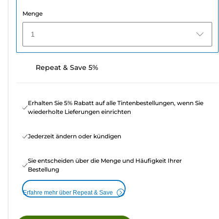
Menge
1
Repeat & Save 5%
Erhalten Sie 5% Rabatt auf alle Tintenbestellungen, wenn Sie
wiederholte Lieferungen einrichten
Jederzeit ändern oder kündigen
Sie entscheiden über die Menge und Häufigkeit Ihrer
Bestellung
Erfahre mehr über Repeat & Save