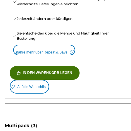
wiederholte Lieferungen einrichten
Jederzeit ändern oder kündigen
Sie entscheiden über die Menge und Häufigkeit Ihrer
Bestellung
Erfahre mehr über Repeat & Save
IN DEN WARENKORB LEGEN
Auf die Wunschliste
Multipack
(3)