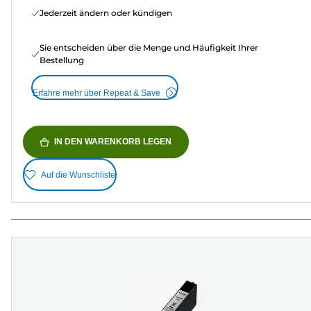
Jederzeit ändern oder kündigen
Sie entscheiden über die Menge und Häufigkeit Ihrer
Bestellung
Erfahre mehr über Repeat & Save
IN DEN WARENKORB LEGEN
Auf die Wunschliste