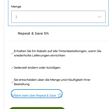
Menge
1
Repeat & Save 5%
Erhalten Sie 5% Rabatt auf alle Tintenbestellungen, wenn Sie
wiederholte Lieferungen einrichten
Jederzeit ändern oder kündigen
Sie entscheiden über die Menge und Häufigkeit Ihrer
Bestellung
Erfahre mehr über Repeat & Save