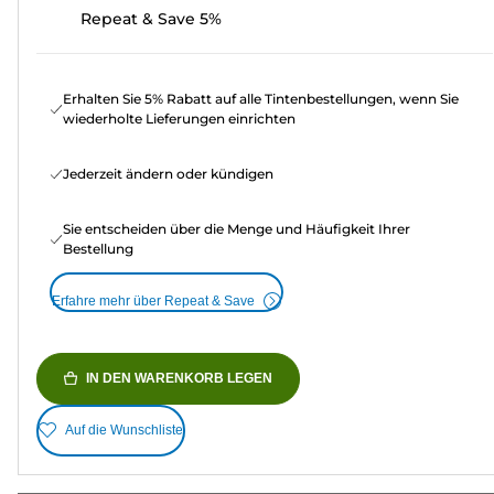
Repeat & Save 5%
Erhalten Sie 5% Rabatt auf alle Tintenbestellungen, wenn Sie
wiederholte Lieferungen einrichten
Jederzeit ändern oder kündigen
Sie entscheiden über die Menge und Häufigkeit Ihrer
Bestellung
Erfahre mehr über Repeat & Save
IN DEN WARENKORB LEGEN
Auf die Wunschliste