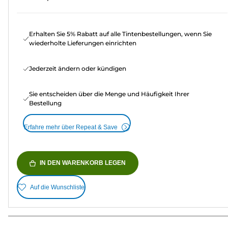
Erhalten Sie 5% Rabatt auf alle Tintenbestellungen, wenn Sie
wiederholte Lieferungen einrichten
Jederzeit ändern oder kündigen
Sie entscheiden über die Menge und Häufigkeit Ihrer
Bestellung
Erfahre mehr über Repeat & Save
IN DEN WARENKORB LEGEN
Auf die Wunschliste