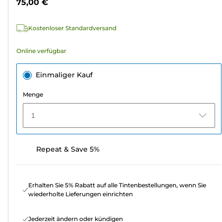
75,00 €
522
Bewertungen
Kostenloser Standardversand
Online verfügbar
Einmaliger Kauf
Menge
1
Repeat & Save 5%
Erhalten Sie 5% Rabatt auf alle Tintenbestellungen, wenn Sie
wiederholte Lieferungen einrichten
Jederzeit ändern oder kündigen