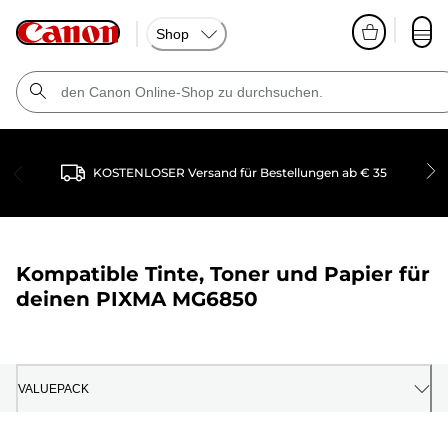
Shop
KOSTENLOSER Versand für Bestellungen ab € 35
Kompatible Tinte, Toner und Papier für
deinen
PIXMA MG6850
VALUEPACK