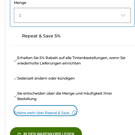
Menge
1
Repeat & Save 5%
Erhalten Sie 5% Rabatt auf alle Tintenbestellungen, wenn Sie
wiederholte Lieferungen einrichten
Jederzeit ändern oder kündigen
Sie entscheiden über die Menge und Häufigkeit Ihrer
Bestellung
Erfahre mehr über Repeat & Save
IN DEN WARENKORB LEGEN