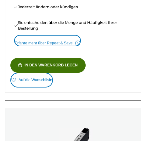
Jederzeit ändern oder kündigen
Sie entscheiden über die Menge und Häufigkeit Ihrer
Bestellung
Erfahre mehr über Repeat & Save
IN DEN WARENKORB LEGEN
Auf die Wunschliste