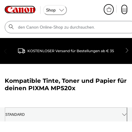
Shop
KOSTENLOSER Versand für Bestellungen ab € 35
Kompatible Tinte, Toner und Papier für
deinen
PIXMA MP520x
STANDARD