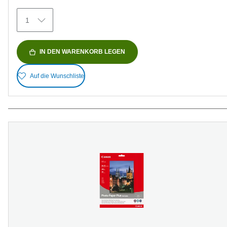
Bewertungen
1
IN DEN WARENKORB LEGEN
Auf die Wunschliste