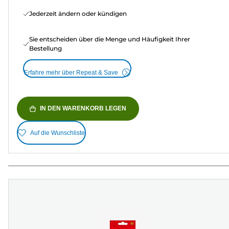
Jederzeit ändern oder kündigen
Sie entscheiden über die Menge und Häufigkeit Ihrer
Bestellung
Erfahre mehr über Repeat & Save
IN DEN WARENKORB LEGEN
Auf die Wunschliste