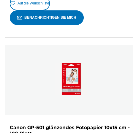
Auf die Wunschliste
BENACHRICHTIGEN SIE MICH
Canon GP-501 glänzendes Fotopapier 10x15 cm -