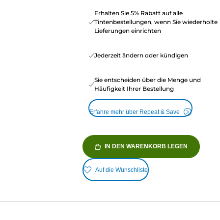
Erhalten Sie 5% Rabatt auf alle
Tintenbestellungen, wenn Sie wiederholte
Lieferungen einrichten
Jederzeit ändern oder kündigen
Sie entscheiden über die Menge und
Häufigkeit Ihrer Bestellung
Erfahre mehr über Repeat & Save
IN DEN WARENKORB LEGEN
Auf die Wunschliste