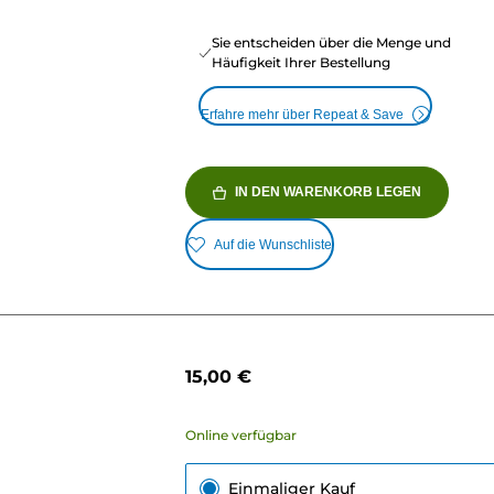
Sie entscheiden über die Menge und
Häufigkeit Ihrer Bestellung
Erfahre mehr über Repeat & Save
IN DEN WARENKORB LEGEN
Auf die Wunschliste
15,00 €
Online verfügbar
Einmaliger Kauf