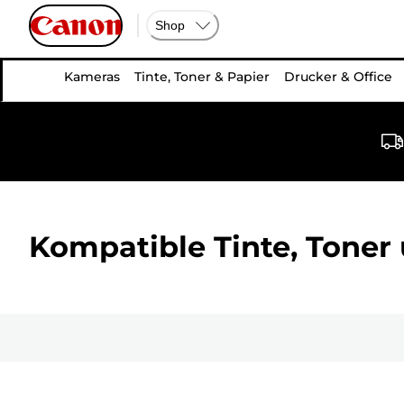
Shop
Kameras
Tinte, Toner & Papier
Drucker & Office
Kompatible Tinte, Toner 