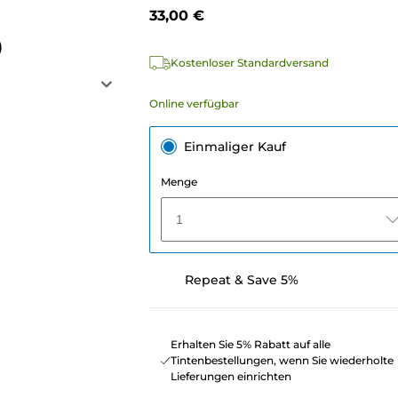
33,00 €
)
Kostenloser Standardversand
Online verfügbar
Einmaliger Kauf
Menge
1
Repeat & Save 5%
Erhalten Sie 5% Rabatt auf alle
Tintenbestellungen, wenn Sie wiederholte
Lieferungen einrichten