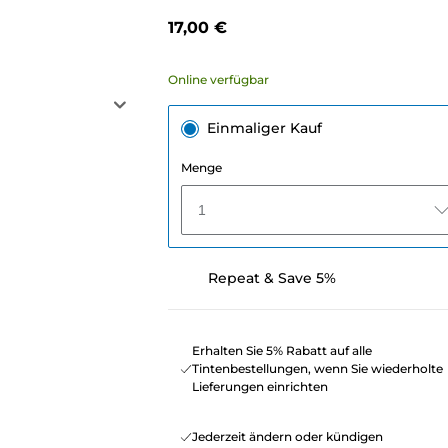
17,00 €
Online verfügbar
Einmaliger Kauf
Menge
1
Repeat & Save 5%
Erhalten Sie 5% Rabatt auf alle
Tintenbestellungen, wenn Sie wiederholte
Lieferungen einrichten
Jederzeit ändern oder kündigen