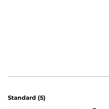
Standard
(5)