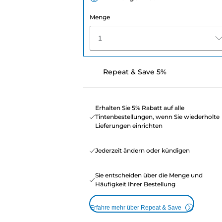
Menge
1
Repeat & Save 5%
Erhalten Sie 5% Rabatt auf alle
Tintenbestellungen, wenn Sie wiederholte
Lieferungen einrichten
Jederzeit ändern oder kündigen
Sie entscheiden über die Menge und
Häufigkeit Ihrer Bestellung
Erfahre mehr über Repeat & Save