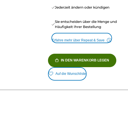
Jederzeit ändern oder kündigen
Sie entscheiden über die Menge und
Häufigkeit Ihrer Bestellung
Erfahre mehr über Repeat & Save
IN DEN WARENKORB LEGEN
Auf die Wunschliste