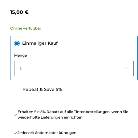
5
Sternen.
15,00 €
3
Bewertungen
Online verfügbar
Einmaliger Kauf
Menge
1
Repeat & Save 5%
Erhalten Sie 5% Rabatt auf alle Tintenbestellungen, wenn Sie
wiederholte Lieferungen einrichten
Jederzeit ändern oder kündigen