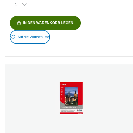
1
IN DEN WARENKORB LEGEN
Auf die Wunschliste