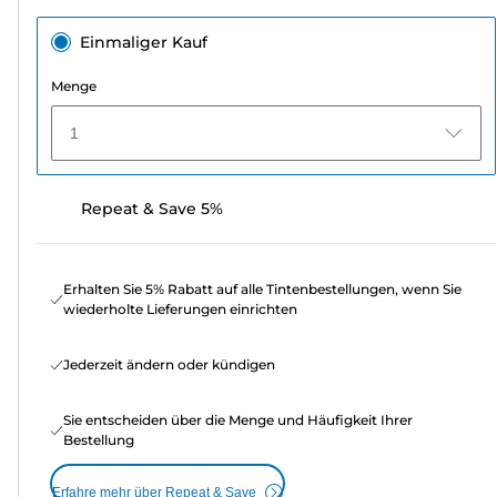
Einmaliger Kauf
Menge
1
Repeat & Save 5%
Erhalten Sie 5% Rabatt auf alle Tintenbestellungen, wenn Sie
wiederholte Lieferungen einrichten
Jederzeit ändern oder kündigen
Sie entscheiden über die Menge und Häufigkeit Ihrer
Bestellung
Erfahre mehr über Repeat & Save