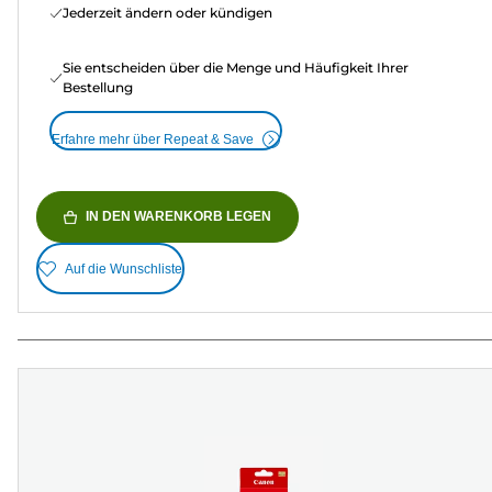
Jederzeit ändern oder kündigen
Sie entscheiden über die Menge und Häufigkeit Ihrer
Bestellung
Erfahre mehr über Repeat & Save
IN DEN WARENKORB LEGEN
Auf die Wunschliste