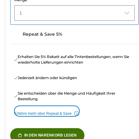
1
Repeat & Save 5%
Erhalten Sie 5% Rabatt auf alle Tintenbestellungen, wenn Sie
wiederholte Lieferungen einrichten
Jederzeit ändern oder kündigen
Sie entscheiden über die Menge und Häufigkeit Ihrer
Bestellung
Erfahre mehr über Repeat & Save
IN DEN WARENKORB LEGEN