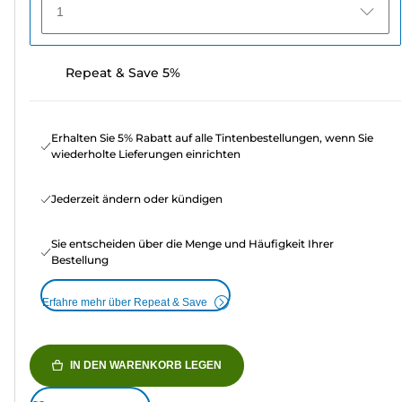
1
Repeat & Save 5%
Erhalten Sie 5% Rabatt auf alle Tintenbestellungen, wenn Sie
wiederholte Lieferungen einrichten
Jederzeit ändern oder kündigen
Sie entscheiden über die Menge und Häufigkeit Ihrer
Bestellung
Erfahre mehr über Repeat & Save
IN DEN WARENKORB LEGEN