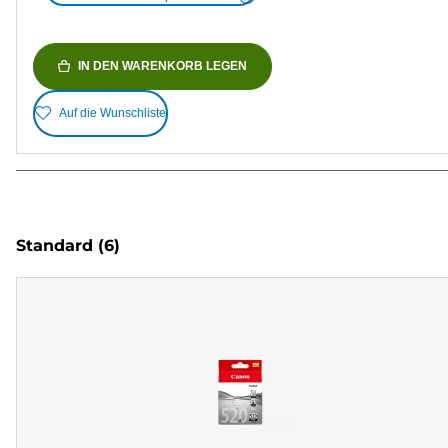
IN DEN WARENKORB LEGEN
Auf die Wunschliste
Standard
(6)