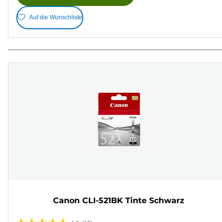
Auf die Wunschliste
Canon CLI-521BK Tinte Schwarz