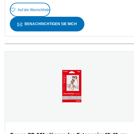
Auf die Wunschliste
BENACHRICHTIGEN SIE MICH