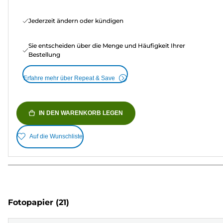
Jederzeit ändern oder kündigen
Sie entscheiden über die Menge und Häufigkeit Ihrer
Bestellung
Erfahre mehr über Repeat & Save
IN DEN WARENKORB LEGEN
Auf die Wunschliste
Fotopapier
(21)