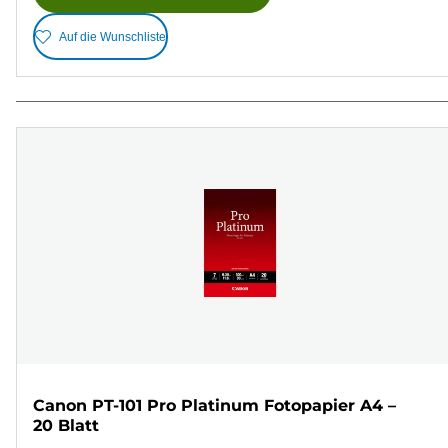
Auf die Wunschliste
Canon PT-101 Pro Platinum Fotopapier A4 –
20 Blatt