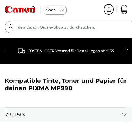
Shop
KOSTENLOSER Versand für Bestellungen ab € 35
Kompatible Tinte, Toner und Papier für
deinen
PIXMA MP990
MULTIPACK