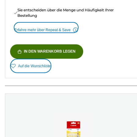
Sie entscheiden über die Menge und Häufigkeit Ihrer
Bestellung
Erfahre mehr über Repeat & Save
IN DEN WARENKORB LEGEN
Auf die Wunschliste