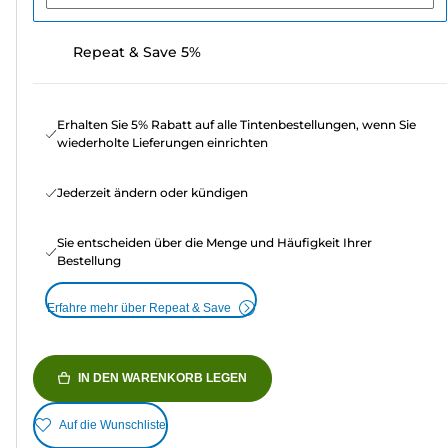
Repeat & Save 5%
Erhalten Sie 5% Rabatt auf alle Tintenbestellungen, wenn Sie
wiederholte Lieferungen einrichten
Jederzeit ändern oder kündigen
Sie entscheiden über die Menge und Häufigkeit Ihrer
Bestellung
Erfahre mehr über Repeat & Save
IN DEN WARENKORB LEGEN
Auf die Wunschliste