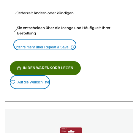
Jederzeit ändern oder kündigen
Sie entscheiden über die Menge und Häufigkeit Ihrer
Bestellung
Erfahre mehr über Repeat & Save
IN DEN WARENKORB LEGEN
Auf die Wunschliste