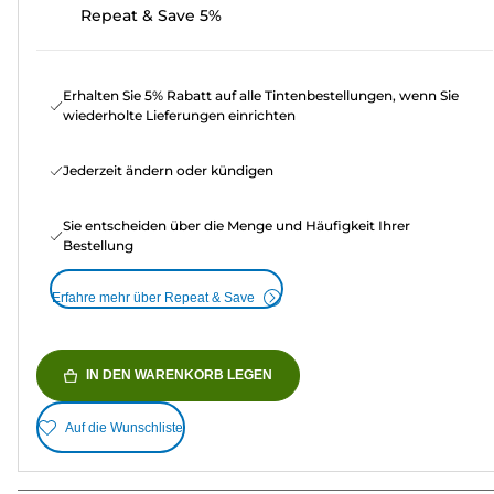
Repeat & Save 5%
Erhalten Sie 5% Rabatt auf alle Tintenbestellungen, wenn Sie
wiederholte Lieferungen einrichten
Jederzeit ändern oder kündigen
Sie entscheiden über die Menge und Häufigkeit Ihrer
Bestellung
Erfahre mehr über Repeat & Save
IN DEN WARENKORB LEGEN
Auf die Wunschliste