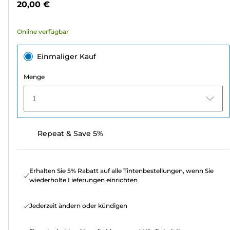
20,00 €
2249
Bewertungen
Online verfügbar
Einmaliger Kauf
Menge
1
Repeat & Save 5%
Erhalten Sie 5% Rabatt auf alle Tintenbestellungen, wenn Sie
wiederholte Lieferungen einrichten
Jederzeit ändern oder kündigen