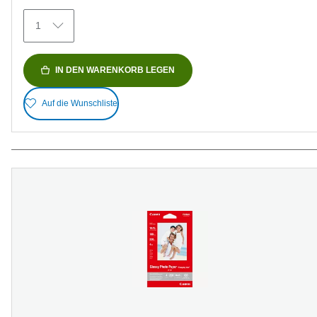
Bewertungen
1
IN DEN WARENKORB LEGEN
Auf die Wunschliste