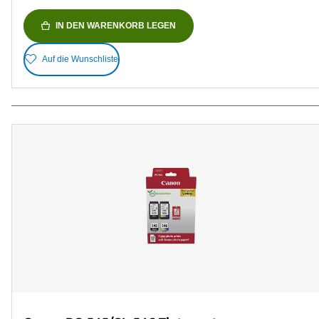
IN DEN WARENKORB LEGEN
Auf die Wunschliste