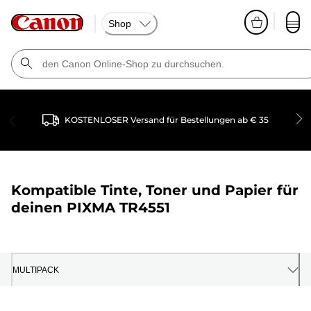
Shop
KOSTENLOSER Versand für Bestellungen ab € 35
Kompatible Tinte, Toner und Papier für
deinen
PIXMA TR4551
MULTIPACK