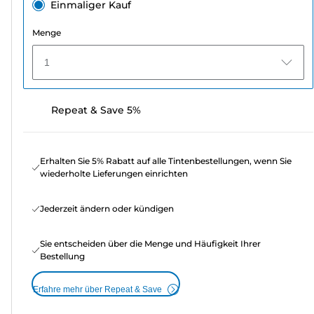
Einmaliger Kauf
Menge
1
Repeat & Save 5%
Erhalten Sie 5% Rabatt auf alle Tintenbestellungen, wenn Sie
wiederholte Lieferungen einrichten
Jederzeit ändern oder kündigen
Sie entscheiden über die Menge und Häufigkeit Ihrer
Bestellung
Erfahre mehr über Repeat & Save