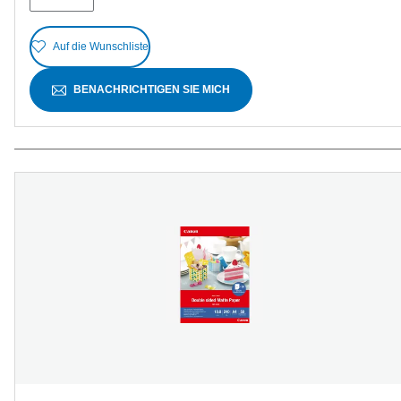
Auf die Wunschliste
BENACHRICHTIGEN SIE MICH