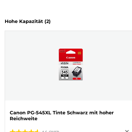
Hohe Kapazität
(2)
Canon PG-545XL Tinte Schwarz mit hoher
Reichweite