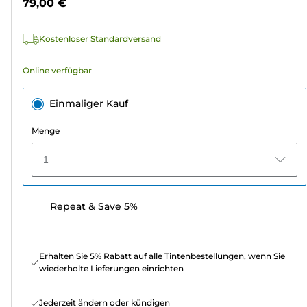
79,00 €
1580
Bewertungen
Kostenloser Standardversand
Online verfügbar
Einmaliger Kauf
Menge
1
Repeat & Save 5%
Erhalten Sie 5% Rabatt auf alle Tintenbestellungen, wenn Sie
wiederholte Lieferungen einrichten
Jederzeit ändern oder kündigen