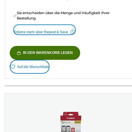
Sie entscheiden über die Menge und Häufigkeit Ihrer
Bestellung
Erfahre mehr über Repeat & Save
IN DEN WARENKORB LEGEN
Auf die Wunschliste