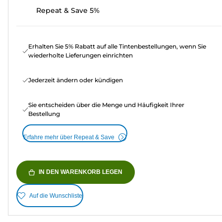
Repeat & Save 5%
Erhalten Sie 5% Rabatt auf alle Tintenbestellungen, wenn Sie
wiederholte Lieferungen einrichten
Jederzeit ändern oder kündigen
Sie entscheiden über die Menge und Häufigkeit Ihrer
Bestellung
Erfahre mehr über Repeat & Save
IN DEN WARENKORB LEGEN
Auf die Wunschliste