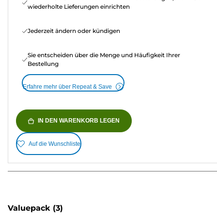
wiederholte Lieferungen einrichten
Jederzeit ändern oder kündigen
Sie entscheiden über die Menge und Häufigkeit Ihrer
Bestellung
Erfahre mehr über Repeat & Save
IN DEN WARENKORB LEGEN
Auf die Wunschliste
Valuepack
(3)