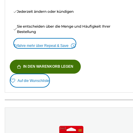
Jederzeit ändern oder kündigen
Sie entscheiden über die Menge und Häufigkeit Ihrer
Bestellung
Erfahre mehr über Repeat & Save
IN DEN WARENKORB LEGEN
Auf die Wunschliste