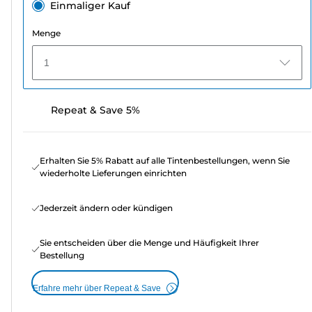
Einmaliger Kauf
Menge
1
Repeat & Save 5%
Erhalten Sie 5% Rabatt auf alle Tintenbestellungen, wenn Sie
wiederholte Lieferungen einrichten
Jederzeit ändern oder kündigen
Sie entscheiden über die Menge und Häufigkeit Ihrer
Bestellung
Erfahre mehr über Repeat & Save