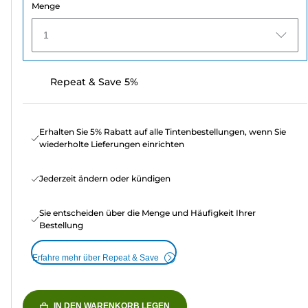
Menge
1
Repeat & Save 5%
Erhalten Sie 5% Rabatt auf alle Tintenbestellungen, wenn Sie
wiederholte Lieferungen einrichten
Jederzeit ändern oder kündigen
Sie entscheiden über die Menge und Häufigkeit Ihrer
Bestellung
Erfahre mehr über Repeat & Save
IN DEN WARENKORB LEGEN