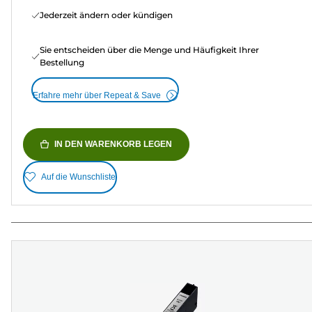
Jederzeit ändern oder kündigen
Sie entscheiden über die Menge und Häufigkeit Ihrer
Bestellung
Erfahre mehr über Repeat & Save
IN DEN WARENKORB LEGEN
Auf die Wunschliste