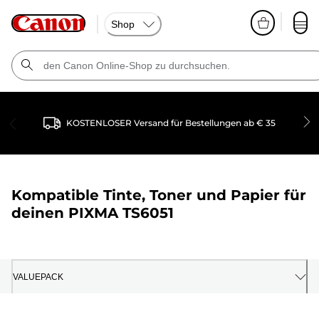
Shop
KOSTENLOSER Versand für Bestellungen ab € 35
Kompatible Tinte, Toner und Papier für
deinen
PIXMA TS6051
VALUEPACK