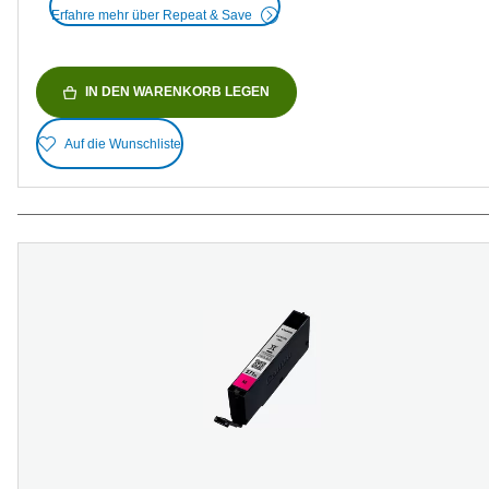
Erfahre mehr über Repeat & Save
IN DEN WARENKORB LEGEN
Auf die Wunschliste