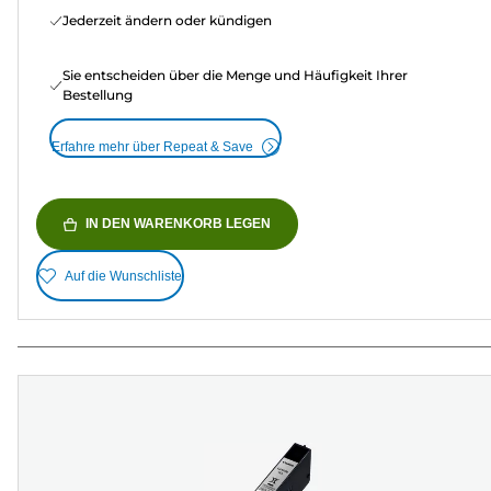
Jederzeit ändern oder kündigen
Sie entscheiden über die Menge und Häufigkeit Ihrer
Bestellung
Erfahre mehr über Repeat & Save
IN DEN WARENKORB LEGEN
Auf die Wunschliste