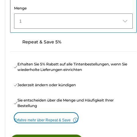
Menge
1
Repeat & Save 5%
Erhalten Sie 5% Rabatt auf alle Tintenbestellungen, wenn Sie
wiederholte Lieferungen einrichten
Jederzeit ändern oder kündigen
Sie entscheiden über die Menge und Häufigkeit Ihrer
Bestellung
Erfahre mehr über Repeat & Save