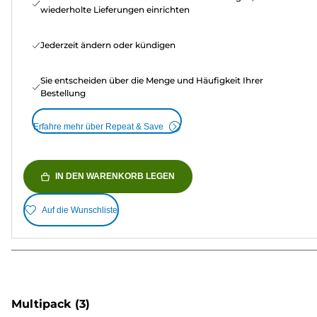
wiederholte Lieferungen einrichten
Jederzeit ändern oder kündigen
Sie entscheiden über die Menge und Häufigkeit Ihrer
Bestellung
Erfahre mehr über Repeat & Save
IN DEN WARENKORB LEGEN
Auf die Wunschliste
Multipack
(3)