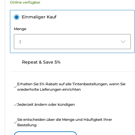
Online verfügbar
Einmaliger Kauf
Menge
1
Repeat & Save 5%
Erhalten Sie 5% Rabatt auf alle Tintenbestellungen, wenn Sie
wiederholte Lieferungen einrichten
Jederzeit ändern oder kündigen
Sie entscheiden über die Menge und Häufigkeit Ihrer
Bestellung