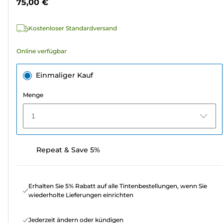
75,00 €
520
Bewertungen
Kostenloser Standardversand
Online verfügbar
Einmaliger Kauf
Menge
1
Repeat & Save 5%
Erhalten Sie 5% Rabatt auf alle Tintenbestellungen, wenn Sie
wiederholte Lieferungen einrichten
Jederzeit ändern oder kündigen