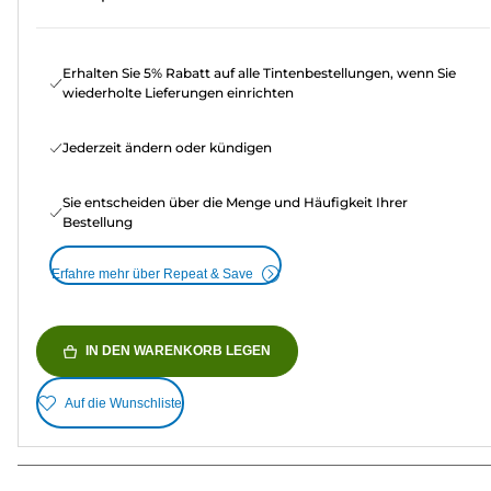
Erhalten Sie 5% Rabatt auf alle Tintenbestellungen, wenn Sie
wiederholte Lieferungen einrichten
Jederzeit ändern oder kündigen
Sie entscheiden über die Menge und Häufigkeit Ihrer
Bestellung
Erfahre mehr über Repeat & Save
IN DEN WARENKORB LEGEN
Auf die Wunschliste