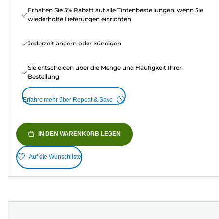
Erhalten Sie 5% Rabatt auf alle Tintenbestellungen, wenn Sie
wiederholte Lieferungen einrichten
Jederzeit ändern oder kündigen
Sie entscheiden über die Menge und Häufigkeit Ihrer
Bestellung
Erfahre mehr über Repeat & Save
IN DEN WARENKORB LEGEN
Auf die Wunschliste