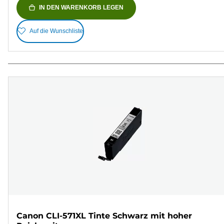
IN DEN WARENKORB LEGEN
Auf die Wunschliste
Canon CLI-571XL Tinte Schwarz mit hoher