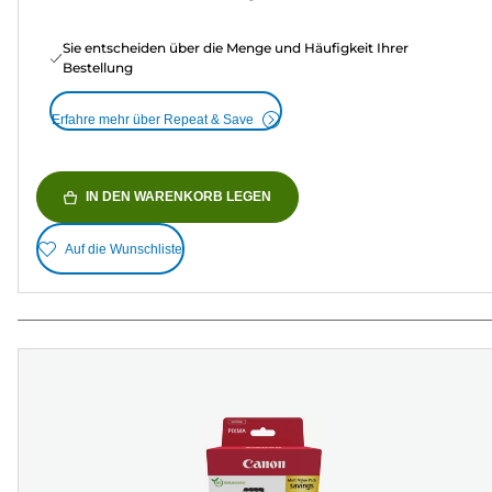
Sie entscheiden über die Menge und Häufigkeit Ihrer
Bestellung
Erfahre mehr über Repeat & Save
IN DEN WARENKORB LEGEN
Auf die Wunschliste