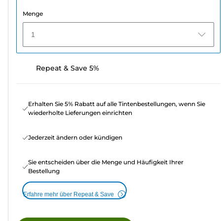
Menge
1
Repeat & Save 5%
Erhalten Sie 5% Rabatt auf alle Tintenbestellungen, wenn Sie
wiederholte Lieferungen einrichten
Jederzeit ändern oder kündigen
Sie entscheiden über die Menge und Häufigkeit Ihrer
Bestellung
Erfahre mehr über Repeat & Save