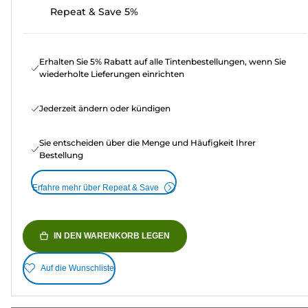
Repeat & Save 5%
Erhalten Sie 5% Rabatt auf alle Tintenbestellungen, wenn Sie
wiederholte Lieferungen einrichten
Jederzeit ändern oder kündigen
Sie entscheiden über die Menge und Häufigkeit Ihrer
Bestellung
Erfahre mehr über Repeat & Save
IN DEN WARENKORB LEGEN
Auf die Wunschliste