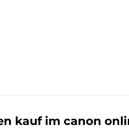
en kauf im canon onl