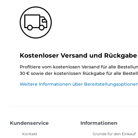
Kostenloser Versand und Rückgabe
Profitiere vom kostenlosen Versand für alle Bestell
30 € sowie der kostenlosen Rückgabe für alle Beste
Weitere Informationen über Bereitstellungsoptione
Kundenservice
Informationen
Kontakt
Gründe für den Einkauf