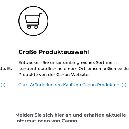
Große Produktauswahl
Entdecken Sie unser umfangreiches Sortiment
te. Es
kundenfreundlich an einem Ort, einschließlich exklu
Produkte von der Canon Website.
Gute Gründe für den Kauf von Canon Produkten
Melden Sie sich hier an und erhalten aktuelle
Informationen von Canon