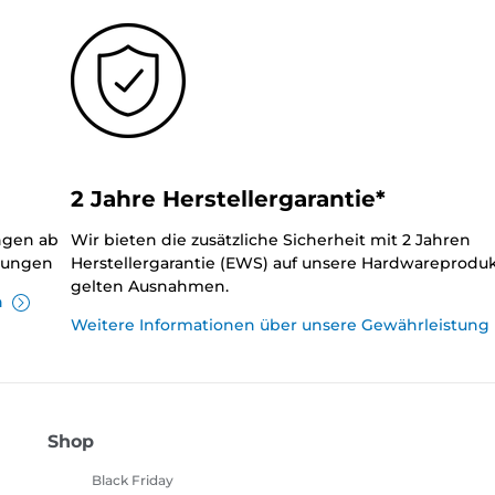
2 Jahre Herstellergarantie*
ungen ab
Wir bieten die zusätzliche Sicherheit mit 2 Jahren
llungen
Herstellergarantie (EWS) auf unsere Hardwareproduk
gelten Ausnahmen.
n
Weitere Informationen über unsere Gewährleistung
Shop
Black Friday