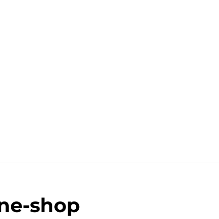
ine-shop