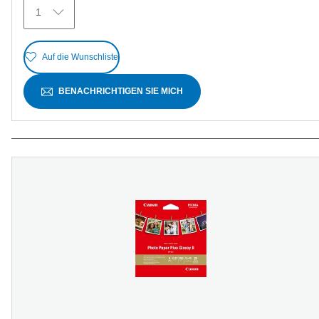
Bewertungen
1
Auf die Wunschliste
BENACHRICHTIGEN SIE MICH