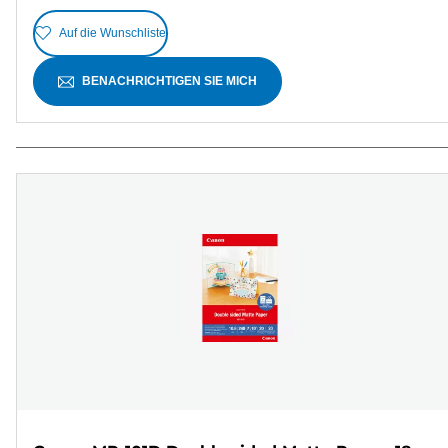
Auf die Wunschliste
BENACHRICHTIGEN SIE MICH