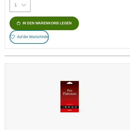
Bewertungen
1
IN DEN WARENKORB LEGEN
Auf die Wunschliste