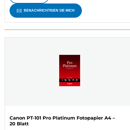
BENACHRICHTIGEN SIE MICH
Canon PT-101 Pro Platinum Fotopapier A4 –
20 Blatt