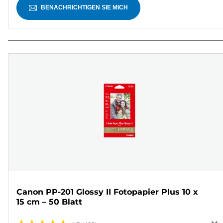
BENACHRICHTIGEN SIE MICH
Canon PP-201 Glossy II Fotopapier Plus 10 x
15 cm – 50 Blatt