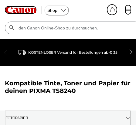
Shop
KOSTENLOSER Versand für Bestellungen ab € 35
Kompatible Tinte, Toner und Papier für
deinen
PIXMA TS8240
FOTOPAPIER