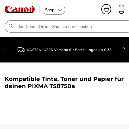
Shop
KOSTENLOSER Versand für Bestellungen ab € 35
Kompatible Tinte, Toner und Papier für
deinen
PIXMA TS8750a