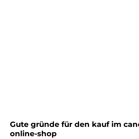
Gute gründe für den kauf im ca
online-shop