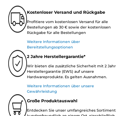
Kostenloser Versand und Rückgabe
Profitiere vom kostenlosen Versand für alle
Bestellungen ab 30 € sowie der kostenlosen
Rückgabe für alle Bestellungen
Weitere Informationen über
Bereitstellungsoptionen
2 Jahre Herstellergarantie*
Wir bieten die zusätzliche Sicherheit mit 2 Jah
Herstellergarantie (EWS) auf unsere
Hardwareprodukte. Es gelten Ausnahmen.
Weitere Informationen über unsere
Gewährleistung
Große Produktauswahl
Entdecken Sie unser umfangreiches Sortiment
kundenfreundlich an einem Ort, einschließlich