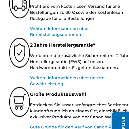
Profitiere vom kostenlosen Versand für alle
Bestellungen ab 30 € sowie der kostenlosen
Rückgabe für alle Bestellungen
Weitere Informationen über
Bereitstellungsoptionen
2 Jahre Herstellergarantie*
Wir bieten die zusätzliche Sicherheit mit 2 Jah
Herstellergarantie (EWS) auf unsere
Hardwareprodukte. Es gelten Ausnahmen.
Weitere Informationen über unsere
Gewährleistung
Große Produktauswahl
Entdecken Sie unser umfangreiches Sortiment
kundenfreundlich an einem Ort, einschließlich
exklusiver Produkte von der Canon Website.
Gute Gründe für den Kauf von Canon Produkte