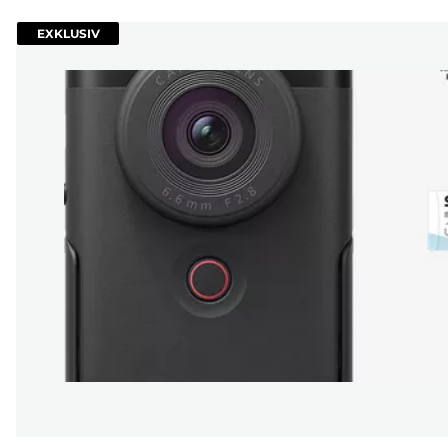
EXKLUSIV