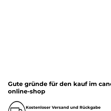
Gute gründe für den kauf im ca
online-shop
Kostenloser Versand und Rückgabe