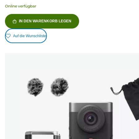
Online verfügbar
IN DEN WARENKORB LEGEN
Auf die Wunschliste