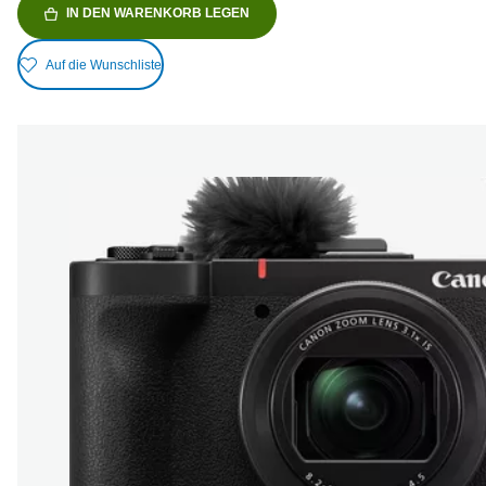
IN DEN WARENKORB LEGEN
Auf die Wunschliste