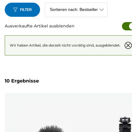
FILTER
Ausverkaufte Artikel ausblenden
Wir haben Artikel, die derzeit nicht vorrätig sind, ausgeblendet.
10 Ergebnisse