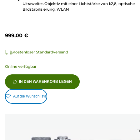
Ultraweites Objektiv mit einer Lichtstärke von 1:2,8, optische
Bildstabilisierung, WLAN
999,00 €
Kostenloser Standardversand
Online verfügbar
IN DEN WARENKORB LEGEN
Auf die Wunschliste