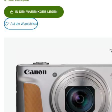
IN DEN WARENKORB LEGEN
Auf die Wunschliste